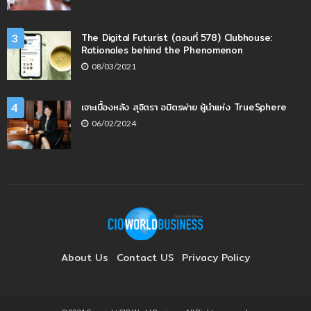
The Digital Futurist (ตอนที่ 578) Clubhouse:
3
Rationales behind the Phenomenon
08/03/2021
เจาะเบื้องหลัง สุจิตรา อมิตรพ่าย ผู้นำแห่ง TrueSphere
4
06/02/2024
About Us
Contact US
Privacy Policy