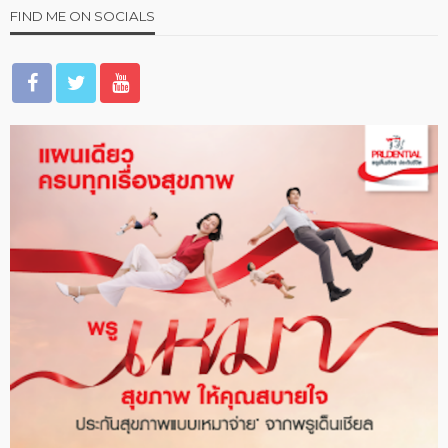
FIND ME ON SOCIALS