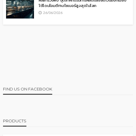
ผลสำรวจพบ อุตสาหกรรมการผลิตเอเชียตะวันออกเฉียง
ใต้โดนโจมตีทางไซเบอร์สูงสุดในโลก
26/06/2026
FIND US ON FACEBOOK
PRODUCTS