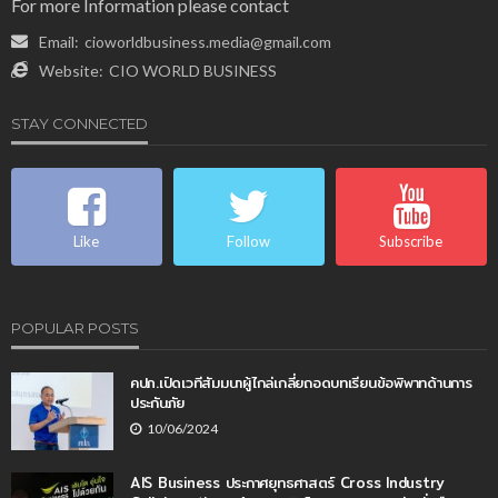
For more Information please contact
Email:
cioworldbusiness.media@gmail.com
Website:
CIO WORLD BUSINESS
STAY CONNECTED
Like
Follow
Subscribe
POPULAR POSTS
คปภ.เปิดเวทีสัมมนาผู้ไกล่เกลี่ยถอดบทเรียนข้อพิพาทด้านการ
ประกันภัย
10/06/2024
AIS Business ประกาศยุทธศาสตร์ Cross Industry