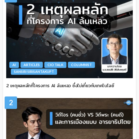
AI
ARTICLES
CIO TALK
COLUMNIST
SANSIRI SIRISANTAKUPT
2 เหตุผลหลักที่โครงการ AI ล้มเหลว ซึ่งไม่เกี่ยวกับเทคโนโลยี
2