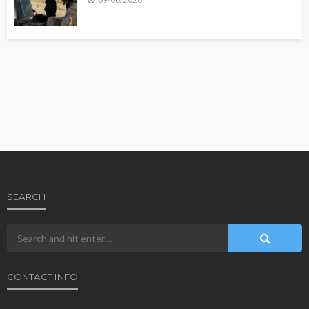
SEARCH
CONTACT INFO