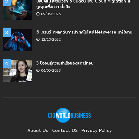
บลูบิคแนะเฟรมเวิร์ก 5 ขั้นตอน ย้าย Cloud Migration ให้
2
ถูกจุดเพื่อความยั่งยืน
09/06/2026
6 เทรนด์ ที่ผลักดันการนำเทคโนโลยี Metaverse มาใช้งาน
3
12/10/2022
3 ปัจจัยสู่ความสำเร็จของสตาร์ทอัป
4
06/05/2023
About Us
Contact US
Privacy Policy