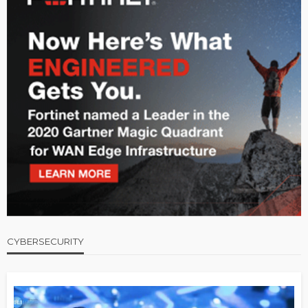
CYBERSECURITY