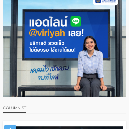
COLUMNIST