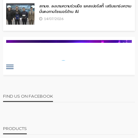
สกมช. ลงนามความร่วมมือ แคสเปอร์สกี้ เสริมแกร่งความ
มั่นคงทางไซเบอร์ด้าน AI
14/07/2026
FIND US ON FACEBOOK
PRODUCTS