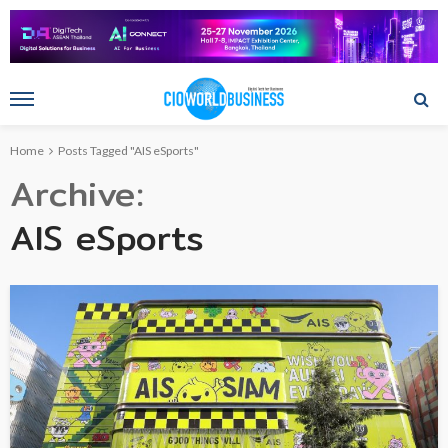
Home
Posts Tagged "AIS eSports"
Archive
AIS eSports