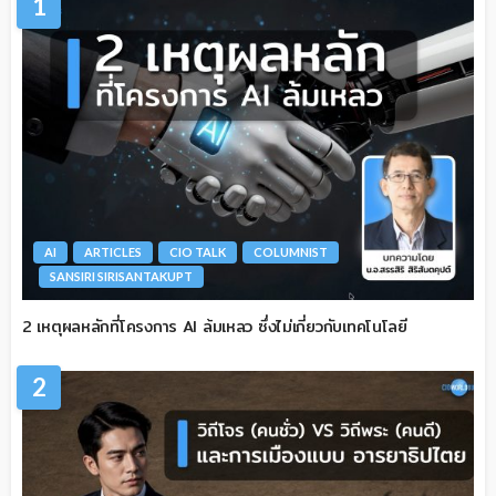
1
AI
ARTICLES
CIO TALK
COLUMNIST
SANSIRI SIRISANTAKUPT
2 เหตุผลหลักที่โครงการ AI ล้มเหลว ซึ่งไม่เกี่ยวกับเทคโนโลยี
2