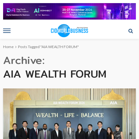
Home
Posts Tagged "AIA WEALTH FORUM"
Archive
AIA WEALTH FORUM