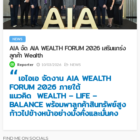
NEWS
AIA จัด AIA WEALTH FORUM 2026 เสริมแกร่ง
ลูกค้า Wealth
10/03/2026
NEWS
Reporter
“
เอไอเอ จัดงาน AIA WEALTH
FORUM 2026 ภายใต้
แนวคิด WEALTH – LIFE –
BALANCE พร้อมพาลูกค้าสินทรัพย์สูง
ก้าวไปข้างหน้าอย่างมั่งคั่งและมั่นคง
FIND ME ON SOCIALS