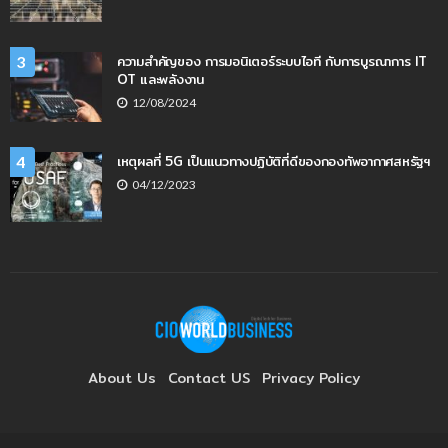
ความสำคัญของ การมอนิเตอร์ระบบไอที กับการบูรณาการ IT
3
OT และพลังงาน
12/08/2024
เหตุผลที่ 5G เป็นแนวทางปฏิบัติที่ดีของกองทัพอากาศสหรัฐฯ
4
04/12/2023
About Us
Contact US
Privacy Policy