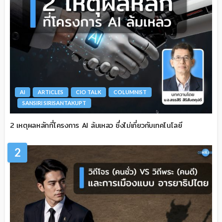
AI
ARTICLES
CIO TALK
COLUMNIST
SANSIRI SIRISANTAKUPT
2 เหตุผลหลักที่โครงการ AI ล้มเหลว ซึ่งไม่เกี่ยวกับเทคโนโลยี
2