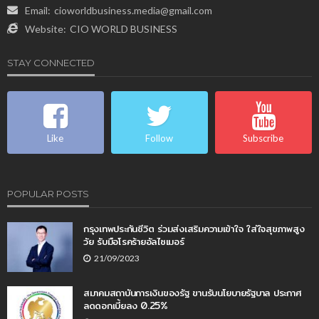
Email:
cioworldbusiness.media@gmail.com
Website:
CIO WORLD BUSINESS
STAY CONNECTED
Like
Follow
Subscribe
POPULAR POSTS
กรุงเทพประกันชีวิต ร่วมส่งเสริมความเข้าใจ ใส่ใจสุขภาพสูง
วัย รับมือโรคร้ายอัลไซเมอร์
21/09/2023
สมาคมสถาบันการเงินของรัฐ ขานรับนโยบายรัฐบาล ประกาศ
ลดดอกเบี้ยลง 0.25%