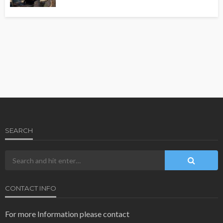
SEARCH
CONTACT INFO
For more Information please contact