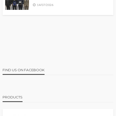
14/07/2026
FIND US ON FACEBOOK
PRODUCTS