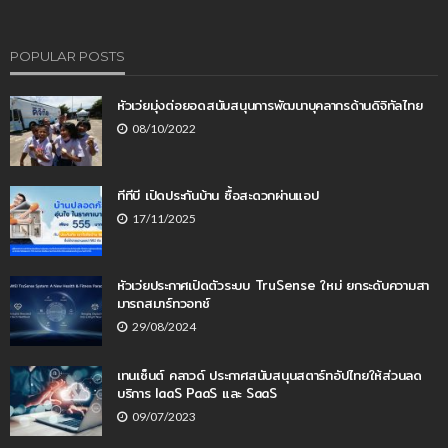
POPULAR POSTS
หัวเว่ยมุ่งต่อยอดสนับสนุนการพัฒนาบุคลากรด้านดิจิทัลไทย
08/10/2022
ทีทีบี เปิดประกันบ้าน ซื้อสะดวกผ่านแอป
17/11/2025
หัวเว่ยประกาศเปิดตัวระบบ TruSense ใหม่ ยกระดับความสา
มารถสมาร์ทวอทช์
29/08/2024
เทนเซ็นต์ คลาวด์ ประกาศสนับสนุนสตาร์ทอัปไทยให้ส่วนลด
บริการ IaaS PaaS และ SaaS
09/07/2023