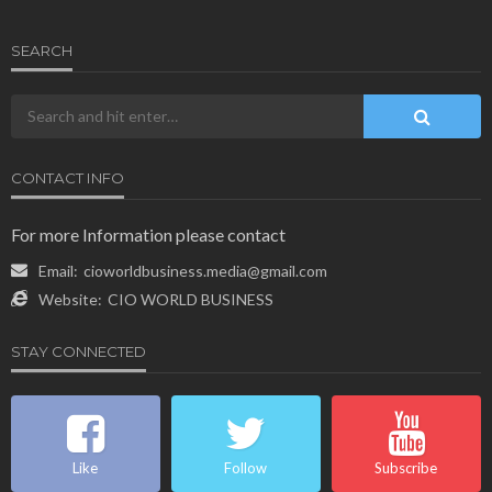
SEARCH
CONTACT INFO
For more Information please contact
Email:
cioworldbusiness.media@gmail.com
Website:
CIO WORLD BUSINESS
STAY CONNECTED
Like
Follow
Subscribe