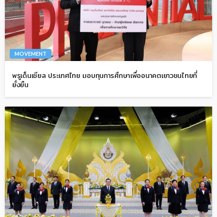
MOVEMENT
พรูเด็นเชียล ประเทศไทย มอบทุนการศึกษาเพื่ออนาคตเยาวชนไทยที่
ยั่งยืน