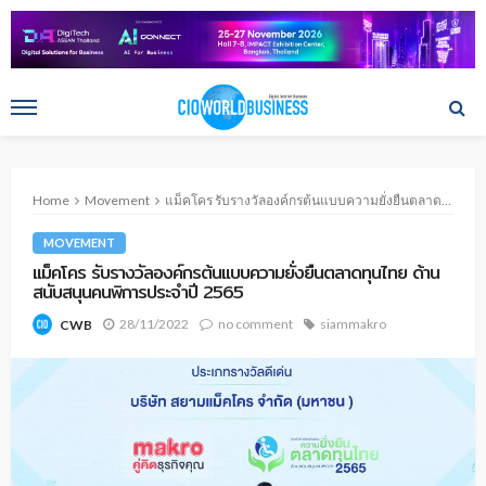
Home
Movement
แม็คโคร รับรางวัลองค์กรต้นแบบความยั่งยืนตลาดทุนไทย ด้านสนับสนุนคนพิการประจำปี 2565
MOVEMENT
แม็คโคร รับรางวัลองค์กรต้นแบบความยั่งยืนตลาดทุนไทย ด้าน
สนับสนุนคนพิการประจำปี 2565
28/11/2022
no comment
siammakro
CWB