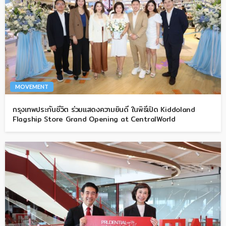
MOVEMENT
กรุงเทพประกันชีวิต ร่วมแสดงความยินดี ในพิธีเปิด Kiddoland
Flagship Store Grand Opening at CentralWorld