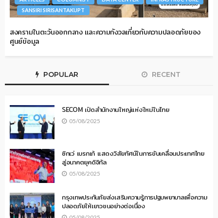
SANSIRI SIRISANTAKUPT
สงครามในตะวันออกกลาง และความกังวลเกี่ยวกับความปลอดภัยของ
ศูนย์ข้อมูล
POPULAR
RECENT
SECOM เปิดสำนักงานใหญ่แห่งใหม่ในไทย
05/08/2025
ซิกเว่ เบรกเก้ แสดงวิสัยทัศน์ในการขับเคลื่อนประเทศไทย
สู่อนาคตยุคดิจิทัล
05/08/2025
กรุงเทพประกันภัยส่งเสริมความรู้การปฐมพยาบาลเพื่อความ
ปลอดภัยให้เยาวชนอย่างต่อเนื่อง
05/08/2025