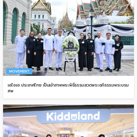
MOVEMENT
เอไอเอ ประเทศไทย เป็นเจ้าภาพพระพิธีธรรมสวดพระอภิธรรมพระบรม
ศพ