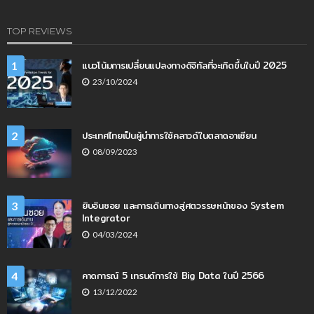
TOP REVIEWS
แนวโน้มการเปลี่ยนแปลงทางดิจิทัลที่จะเกิดขึ้นในปี 2025
1
23/10/2024
ประเทศไทยเป็นผู้นำการใช้คลาวด์ในตลาดอาเซียน
2
08/09/2023
ยิบอินซอย และการเดินทางสู่ศตวรรษหน้าของ System
3
Integrator
04/03/2024
คาดการณ์ 5 เทรนด์การใช้ Big Data ในปี 2566
4
13/12/2022