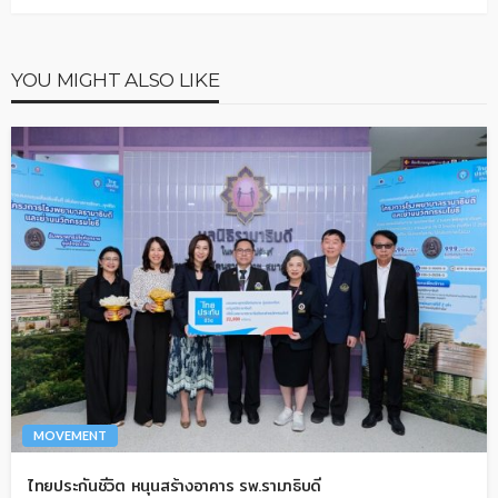
YOU MIGHT ALSO LIKE
MOVEMENT
ไทยประกันชีวิต หนุนสร้างอาคาร รพ.รามาธิบดี