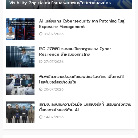
Visibility Gap ก่อนภัยไซเบอร์สายพันธุ์ใหม่เข้าถึงองค์กร
AI เปลี่ยนเกม Cybersecurity จาก Patching ไปสู่
Exposure Management
31/07/2026
ISO 27001 จะกลายเป็นรากฐานของ Cyber
Resilience สำหรับองค์กรไทย
27/07/2026
พิมพ์เขียวความปลอดภัยซอฟต์แวร์องค์กร เพื่อการใช้
โอเพ่นซอร์สอย่างมั่นใจ
20/07/2026
สกมช. ลงนามความร่วมมือ แคสเปอร์สกี้ เสริมแกร่งความ
มั่นคงทางไซเบอร์ด้าน AI
14/07/2026