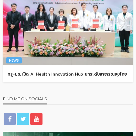
NEWS
ทรู-มธ. เปิด AI Health Innovation Hub ยกระดับสาธารณสุขไทย
FIND ME ON SOCIALS