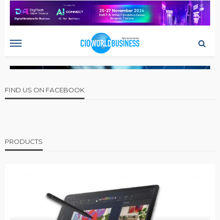
FIND US ON FACEBOOK
PRODUCTS