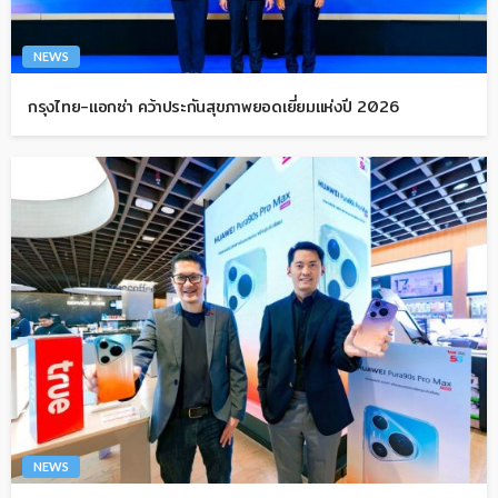
NEWS
กรุงไทย-แอกซ่า คว้าประกันสุขภาพยอดเยี่ยมแห่งปี 2026
NEWS