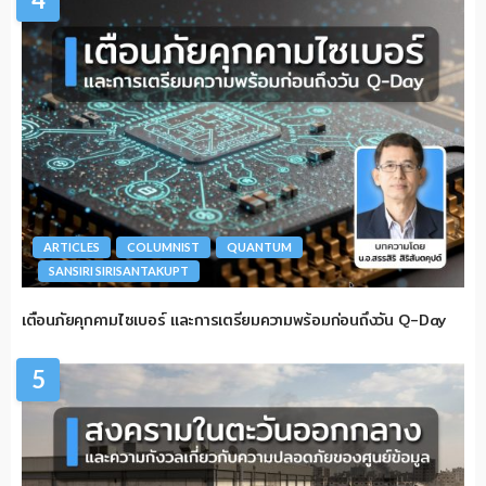
ARTICLES
COLUMNIST
QUANTUM
SANSIRI SIRISANTAKUPT
เตือนภัยคุกคามไซเบอร์ และการเตรียมความพร้อมก่อนถึงวัน Q-Day
5