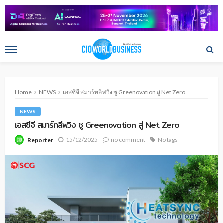
Home
NEWS
เอสซีจี สมาร์ทลีฟวิง ชู Greenovation สู่ Net Zero
NEWS
เอสซีจี สมาร์ทลีฟวิง ชู Greenovation สู่ Net Zero
15/12/2025
no comment
No tags
Reporter