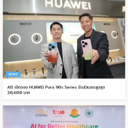
NEWS
AIS เปิดจอง HUAWEI Pura 90s Series รับส่วนลดสูงสุด
30,400 บาท