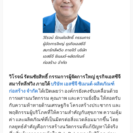
วิโรจน์ รัตนชัยสิทธิ์ กรรมการ
ผู้จัดการใหญ่ ธุรกิจเอสซีจี
สมาร์ทลีฟวิง ภายใต้ บริษัท
เอสซีจี ซิเมนต์-ผลิตภัณฑ์
ก่อสร้าง จำกัด
วิโรจน์ รัตนชัยสิทธิ์ กรรมการผู้จัดการใหญ่ ธุรกิจเอสซีจี
สมาร์ทลีฟวิง ภายใต้
บริษัท เอสซีจี ซิเมนต์-ผลิตภัณฑ์
ก่อสร้าง จำกัด
ได้เปิดเผยว่า องค์กรยังคงขับเคลื่อนด้วย
การผสานนวัตกรรม คุณภาพ และความยั่งยืน ให้สอดรับ
กับความท้าทายด้านเศรษฐกิจ โครงสร้างประชากร และ
พฤติกรรมผู้บริโภคที่ให้ความสำคัญกับสุขภาพ ความคุ้ม
ค่า และผลิตภัณฑ์ที่เป็นมิตรต่อสิ่งแวดล้อมมากขึ้น โดย
กลยุทธ์สำคัญคือการสร้างนวัตกรรมที่แก้ปัญหาได้จริง