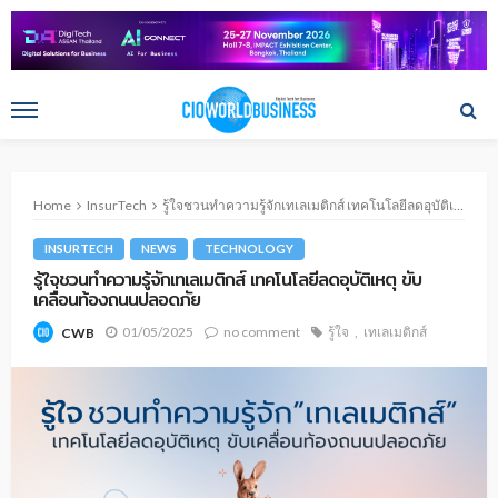
Home
InsurTech
รู้ใจชวนทำความรู้จักเทเลเมติกส์ เทคโนโลยีลดอุบัติเหตุ ขับเคลื่อนท้องถนนปลอดภัย
INSURTECH
NEWS
TECHNOLOGY
รู้ใจชวนทำความรู้จักเทเลเมติกส์ เทคโนโลยีลดอุบัติเหตุ ขับ
เคลื่อนท้องถนนปลอดภัย
01/05/2025
no comment
รู้ใจ
เทเลเมติกส์
CWB