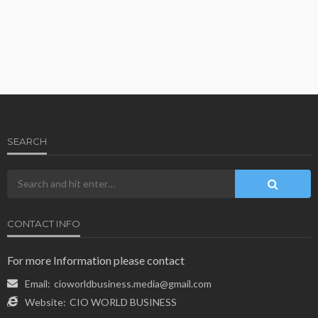
SEARCH
CONTACT INFO
For more Information please contact
Email:
cioworldbusiness.media@gmail.com
Website:
CIO WORLD BUSINESS