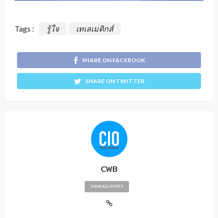
Tags :
รู้ใจ
เทเลเมติกส์
SHARE ON FACEBOOK
SHARE ON TWITTER
CWB
VIEW ALL POSTS