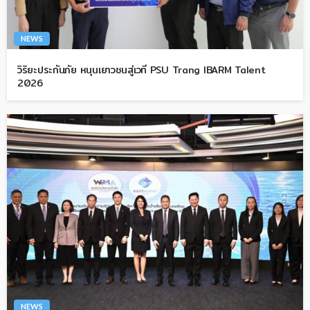
NEWS
วิริยะประกันภัย หนุนเยาวชนสู่เวที PSU Trang IBARM Talent
2026
NEWS