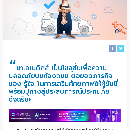
“
เทเลเมติกส์ เป็นโซลูชั่นเพื่อความ
ปลอดภัยบนท้องถนน ต่อยอดภารกิจ
ของ รู้ใจ ในการเสริมศักยภาพให้ผู้ขับขี่
พร้อมปูทางสู่ประสบการณ์ประกันภัย
อัจฉริยะ