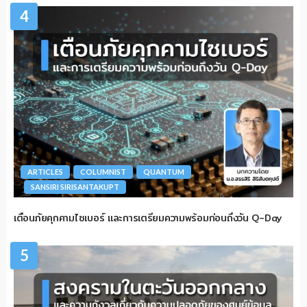
4
ARTICLES
COLUMNIST
QUANTUM
SANSIRI SIRISANTAKUPT
เตือนภัยคุกคามไซเบอร์ และการเตรียมความพร้อมก่อนถึงวัน Q-Day
5