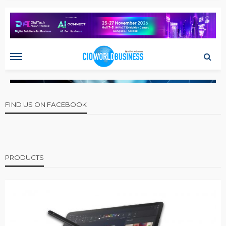
FIND US ON FACEBOOK
PRODUCTS