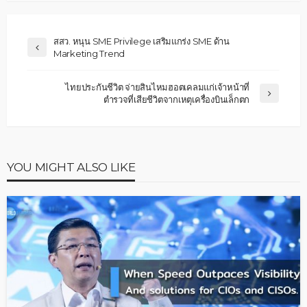
สสว. หนุน SME Privilege เสริมแกร่ง SME ด้าน
Marketing Trend
ไทยประกันชีวิต จ่ายสินไหมฮอตเคลมแก่เจ้าหน้าที่
ตำรวจที่เสียชีวิตจากเหตุเครื่องบินเล็กตก
YOU MIGHT ALSO LIKE