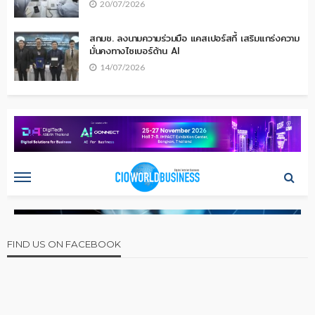
20/07/2026
สกมช. ลงนามความร่วมมือ แคสเปอร์สกี้ เสริมแกร่งความ
มั่นคงทางไซเบอร์ด้าน AI
14/07/2026
FIND US ON FACEBOOK