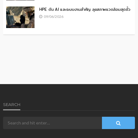
HPE ดัน AI และระบบงานสำคัญ ลุยสภาพแวดล้อมสุดขั้ว
09/06/2026
SEARCH