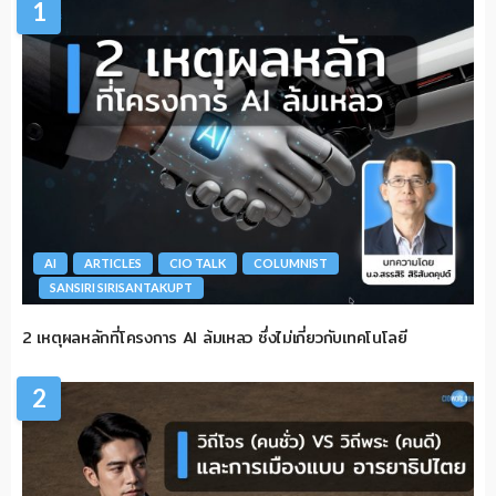
1
AI
ARTICLES
CIO TALK
COLUMNIST
SANSIRI SIRISANTAKUPT
2 เหตุผลหลักที่โครงการ AI ล้มเหลว ซึ่งไม่เกี่ยวกับเทคโนโลยี
2