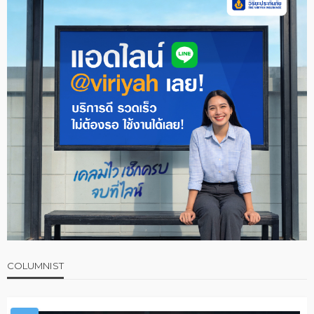
COLUMNIST