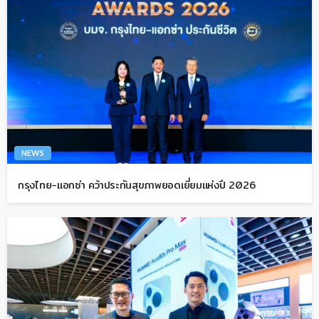
NEWS
กรุงไทย-แอกซ่า คว้าประกันสุขภาพยอดเยี่ยมแห่งปี 2026