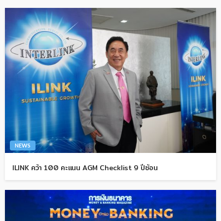
NEWS
ILINK คว้า 100 คะแนน AGM Checklist 9 ปีซ้อน