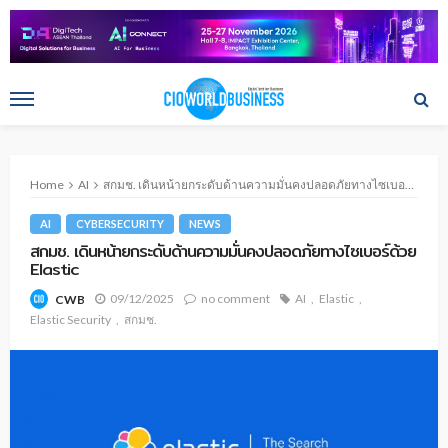
Home
AI
สกมช. เดินหน้ายกระดับด้านความมั่นคงปลอดภัยทางไซเบอร์ด้วย Elastic
AI
CYBERSECURITY
NEWS
สกมช. เดินหน้ายกระดับด้านความมั่นคงปลอดภัยทางไซเบอร์ด้วย
Elastic
09/12/2025
no comment
AI
Elastic
CWB
Elastic Security
สกมช.