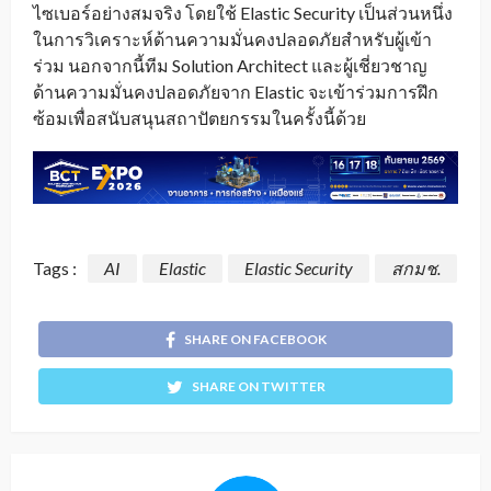
ไซเบอร์อย่างสมจริง โดยใช้ Elastic Security เป็นส่วนหนึ่ง
ในการวิเคราะห์ด้านความมั่นคงปลอดภัยสำหรับผู้เข้า
ร่วม นอกจากนี้ทีม Solution Architect และผู้เชี่ยวชาญ
ด้านความมั่นคงปลอดภัยจาก Elastic จะเข้าร่วมการฝึก
ซ้อมเพื่อสนับสนุนสถาปัตยกรรมในครั้งนี้ด้วย
Tags :
AI
Elastic
Elastic Security
สกมช.
SHARE ON FACEBOOK
SHARE ON TWITTER