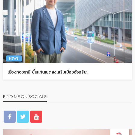
NEWS
เมืองทองธานี ขึ้นแท่นเขตส่งเสริมเมืองอัจฉริยะ
FIND ME ON SOCIALS