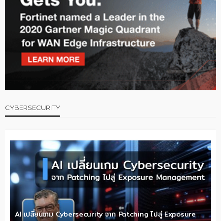
CYBERSECURITY
AI เปลี่ยนเกม Cybersecurity จาก Patching ไปสู่ Exposure