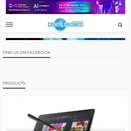
FIND US ON FACEBOOK
PRODUCTS