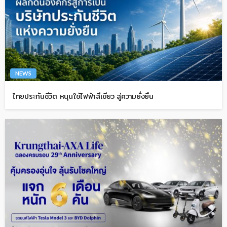
NEWS
ไทยประกันชีวิต หนุนใช้ไฟฟ้าสีเขียว สู่ความยั่งยืน