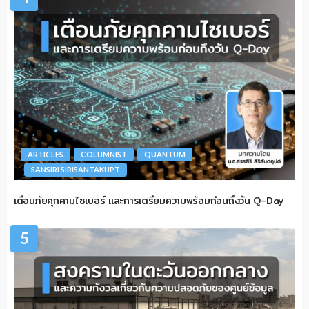
ARTICLES
COLUMNIST
QUANTUM
SANSIRI SIRISANTAKUPT
เตือนภัยคุกคามไซเบอร์ และการเตรียมความพร้อมก่อนถึงวัน Q-Day
5