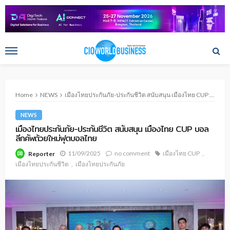
Home
NEWS
เมืองไทยประกันภัย-ประกันชีวิต สนับสนุน เมืองไทย CUP บอลลีกคัพถ้วยใหม่ฟุตบอลไทย
NEWS
เมืองไทยประกันภัย-ประกันชีวิต สนับสนุน เมืองไทย CUP บอล
ลีกคัพถ้วยใหม่ฟุตบอลไทย
11/09/2025
no comment
เมืองไทย CUP
Reporter
เมืองไทยประกันชีวิต
เมืองไทยประกันภัย