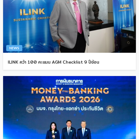
NEWS
ILINK คว้า 100 คะแนน AGM Checklist 9 ปีซ้อน