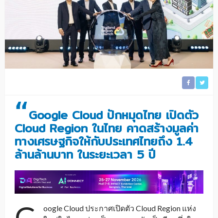
“
Google Cloud ปักหมุดไทย เปิดตัว
Cloud Region ในไทย คาดสร้างมูลค่า
ทางเศรษฐกิจให้กับประเทศไทยถึง 1.4
ล้านล้านบาท ในระยะเวลา 5 ปี
G
oogle Cloud ประกาศเปิดตัว Cloud Region แห่ง