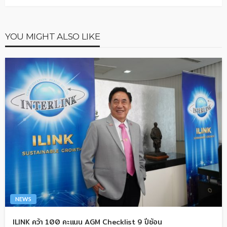
YOU MIGHT ALSO LIKE
NEWS
ILINK คว้า 100 คะแนน AGM Checklist 9 ปีซ้อน