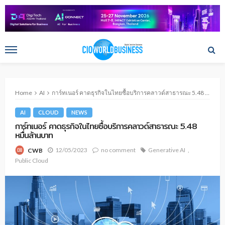
Home
AI
การ์ทเนอร์ คาดธุรกิจในไทยซื้อบริการคลาวด์สาธารณะ 5.48 หมื่นล้านบาท
AI
CLOUD
NEWS
การ์ทเนอร์ คาดธุรกิจในไทยซื้อบริการคลาวด์สาธารณะ 5.48
หมื่นล้านบาท
12/05/2023
no comment
Generative AI
CWB
Public Cloud