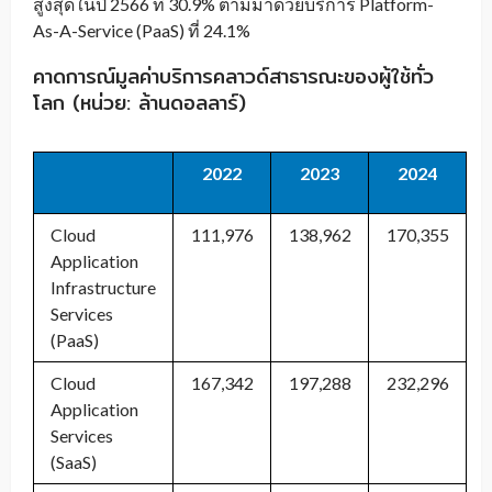
สูงสุดในปี 2566 ที่ 30.9% ตามมาด้วยบริการ Platform-
As-A-Service (PaaS) ที่ 24.1%
คาดการณ์มูลค่าบริการคลาวด์สาธารณะของผู้ใช้ทั่ว
โลก (หน่วย: ล้านดอลลาร์)
2022
2023
2024
Cloud
111,976
138,962
170,355
Application
Infrastructure
Services
(PaaS)
Cloud
167,342
197,288
232,296
Application
Services
(SaaS)