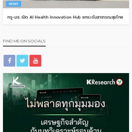
NEWS
ทรู-มธ. เปิด AI Health Innovation Hub ยกระดับสาธารณสุขไทย
FIND ME ON SOCIALS