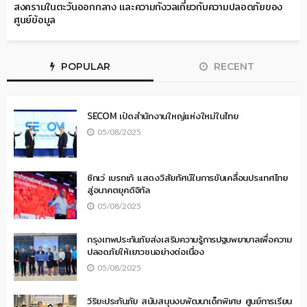
สงครามในตะวันออกกลาง และความกังวลเกี่ยวกับความปลอดภัยของ
ศูนย์ข้อมูล
POPULAR
RECENT
SECOM เปิดสำนักงานใหญ่แห่งใหม่ในไทย
05/08/2025
ซิกเว่ เบรกเก้ แสดงวิสัยทัศน์ในการขับเคลื่อนประเทศไทย
สู่อนาคตยุคดิจิทัล
05/08/2025
กรุงเทพประกันภัยส่งเสริมความรู้การปฐมพยาบาลเพื่อความ
ปลอดภัยให้เยาวชนอย่างต่อเนื่อง
05/08/2025
วิริยะประกันภัย สนับสนุนงบพัฒนาเด็กพิเศษ ศูนย์การเรียน