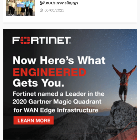
รู้พิเศษประภาคารปัญญา
05/08/2025