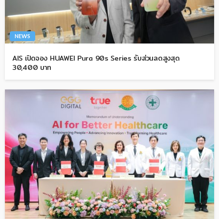
NEWS
AIS เปิดจอง HUAWEI Pura 90s Series รับส่วนลดสูงสุด
30,400 บาท