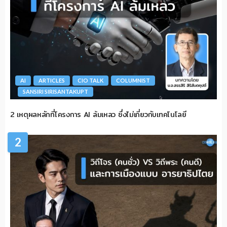
AI
ARTICLES
CIO TALK
COLUMNIST
SANSIRI SIRISANTAKUPT
2 เหตุผลหลักที่โครงการ AI ล้มเหลว ซึ่งไม่เกี่ยวกับเทคโนโลยี
2