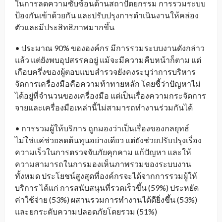
ในการลดความซับซ้อนด้านสถาปัตยกรรม การรวมระบบ
ป้องกันเข้าด้วยกัน และปรับปรุงการดำเนินงานให้คล่อง
ตัวและมีประสิทธิภาพมากขึ้น
• ประมาณ 90% ขององค์กร มีการรวมระบบงานดังกล่าว
แล้ว แต่ยังพบอุปสรรคอยู่ แม้จะมีความคืบหน้าก็ตาม แต่
เกือบครึ่งของผู้ตอบแบบสำรวจยังคงระบุว่าการบริหาร
จัดการเครื่องมือคือความท้าทายหลัก โดยชี้ว่าปัญหาไม่
ได้อยู่ที่จำนวนของเครื่องมือ แต่เป็นเรื่องความกระจัดการ
จายและเครื่องมือเหล่านี้ไม่สามารถทำงานร่วมกันได้
• การรวมผู้ให้บริการ ถูกมองว่าเป็นเรื่องของกลยุทธ์
ไม่ใช่แค่ช่วยลดต้นทุนอย่างเดียว แต่ยังช่วยปรับปรุงเรื่อง
ความเร็วในการตรวจจับภัยคุกคาม แก้ปัญหา และให้
ความสามารถในการมองเห็นภาพรวมของระบบงาน
ทั้งหมด ประโยชน์สูงสุดที่องค์กรจะได้จากการรวมผู้ให้
บริการ ได้แก่ การสนับสนุนที่รวดเร็วขึ้น (59%) ประหยัด
ค่าใช้จ่าย (53%) ผสานรวมการทำงานได้ดียิ่งขึ้น (53%)
และยกระดับความปลอดภัยโดยรวม (51%)