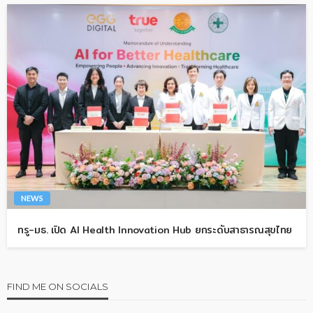
NEWS
ทรู-มธ. เปิด AI Health Innovation Hub ยกระดับสาธารณสุขไทย
FIND ME ON SOCIALS