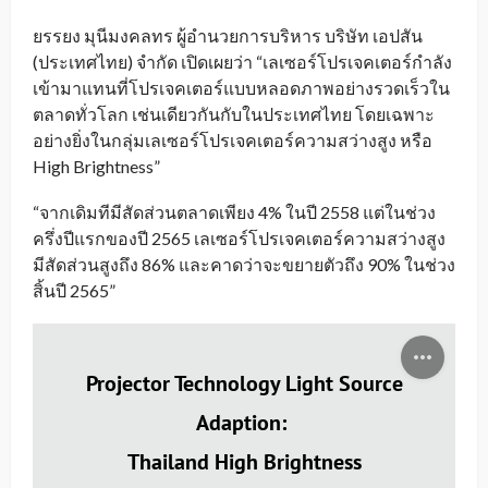
ยรรยง มุนีมงคลทร ผู้อำนวยการบริหาร บริษัท เอปสัน
(ประเทศไทย) จำกัด เปิดเผยว่า “เลเซอร์โปรเจคเตอร์กำลัง
เข้ามาแทนที่โปรเจคเตอร์แบบหลอดภาพอย่างรวดเร็วใน
ตลาดทั่วโลก เช่นเดียวกันกับในประเทศไทย โดยเฉพาะ
อย่างยิ่งในกลุ่มเลเซอร์โปรเจคเตอร์ความสว่างสูง หรือ
High Brightness”
“จากเดิมทีมีสัดส่วนตลาดเพียง 4% ในปี 2558 แต่ในช่วง
ครึ่งปีแรกของปี 2565 เลเซอร์โปรเจคเตอร์ความสว่างสูง
มีสัดส่วนสูงถึง 86% และคาดว่าจะขยายตัวถึง 90% ในช่วง
สิ้นปี 2565”