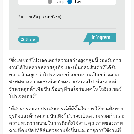
“ซึ่งเลเซอร์โปรเจคเตอร์ความสว่างสูงกลุ่มนี้ รองรับการ
งานได้ในหลากหลายธุรกิจ และเป็นกลุ่มสินค้าที่ได้รับ
ความนิยมสูงกว่าโปรเจคเตอร์หลอดภาพเป็นอย่างมาก
ซึ่งทิศทางตลาดเช่นนี้จะยังคงดำเนินต่อไป เนื่องจากมี
จำนวนลูกค้าเพิ่มขึ้นเรื่อยๆ ที่พอใจกับเทคโนโลยีเลเซอร์
โปรเจคเตอร์”
“ที่สามารถมอบประสบการณ์ที่ดีขึ้นในการใช้งานทั้งทาง
ธุรกิจและด้านความบันเทิง ไม่ว่าจะเป็นความรวดเร็วและ
ความสะดวก สบายในการติดตั้งใช้งาน คุณภาพของภาพ
ฉายที่คมชัดให้สีสันสวยงามยิ่งขึ้น และอายุการใช้งานที่