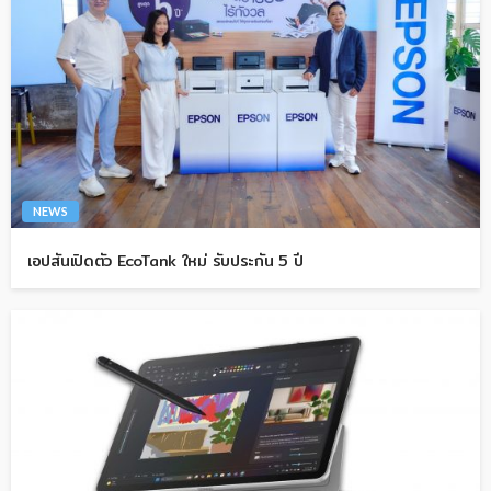
NEWS
เอปสันเปิดตัว EcoTank ใหม่ รับประกัน 5 ปี