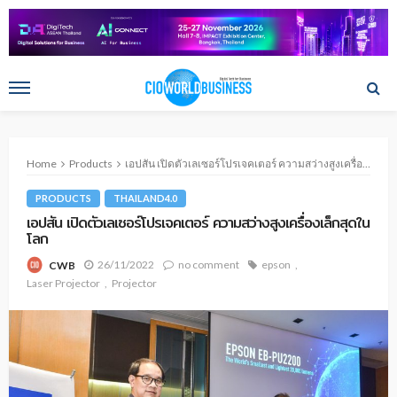
Home
Products
เอปสัน เปิดตัวเลเซอร์โปรเจคเตอร์ ความสว่างสูงเครื่องเล็กสุดในโลก
PRODUCTS
THAILAND4.0
เอปสัน เปิดตัวเลเซอร์โปรเจคเตอร์ ความสว่างสูงเครื่องเล็กสุดใน
โลก
26/11/2022
no comment
epson
CWB
Laser Projector
Projector