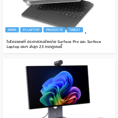
NEWS
PC LAPTOP
PRODUCTS
TABLET
ไมโครซอฟท์ ประกาศวางจำหน่าย Surface Pro และ Surface
Laptop เจนฯ ล่าสุด 23 กรกฎาคมนี้