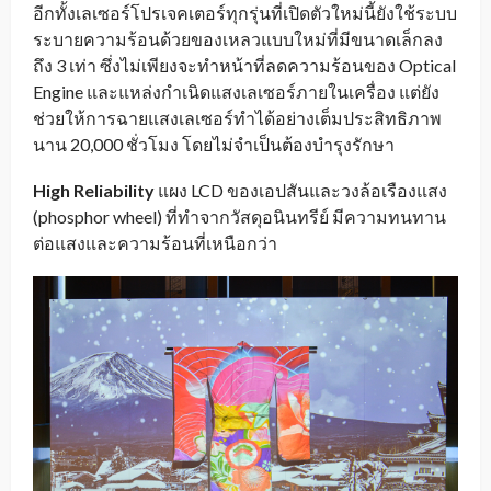
อีกทั้งเลเซอร์โปรเจคเตอร์ทุกรุ่นที่เปิดตัวใหม่นี้ยังใช้ระบบ
ระบายความร้อนด้วยของเหลวแบบใหม่ที่มีขนาดเล็กลง
ถึง 3 เท่า ซึ่งไม่เพียงจะทำหน้าที่ลดความร้อนของ Optical
Engine และแหล่งกำเนิดแสงเลเซอร์ภายในเครื่อง แต่ยัง
ช่วยให้การฉายแสงเลเซอร์ทำได้อย่างเต็มประสิทธิภาพ
นาน 20,000 ชั่วโมง โดยไม่จำเป็นต้องบำรุงรักษา
High Reliability
แผง LCD ของเอปสันและวงล้อเรืองแสง
(phosphor wheel) ที่ทำจากวัสดุอนินทรีย์ มีความทนทาน
ต่อแสงและความร้อนที่เหนือกว่า