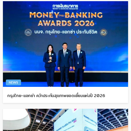
NEWS
กรุงไทย-แอกซ่า คว้าประกันสุขภาพยอดเยี่ยมแห่งปี 2026