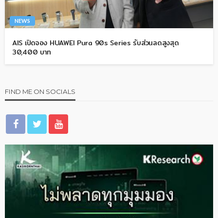
NEWS
AIS เปิดจอง HUAWEI Pura 90s Series รับส่วนลดสูงสุด
30,400 บาท
FIND ME ON SOCIALS