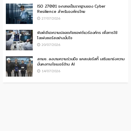
ISO 27001 จะกลายเป็นรากฐานของ Cyber
Resilience สำหรับองค์กรไทย
27/07/2026
พิมพ์เขียวความปลอดภัยซอฟต์แวร์องค์กร เพื่อการใช้
โอเพ่นซอร์สอย่างมั่นใจ
20/07/2026
สกมช. ลงนามความร่วมมือ แคสเปอร์สกี้ เสริมแกร่งความ
มั่นคงทางไซเบอร์ด้าน AI
14/07/2026