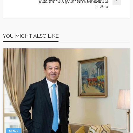
พันธมิตรด้านโซลูชันการชำระเงินที่ยั่งยืนใน
อาเซียน
YOU MIGHT ALSO LIKE
NEWS