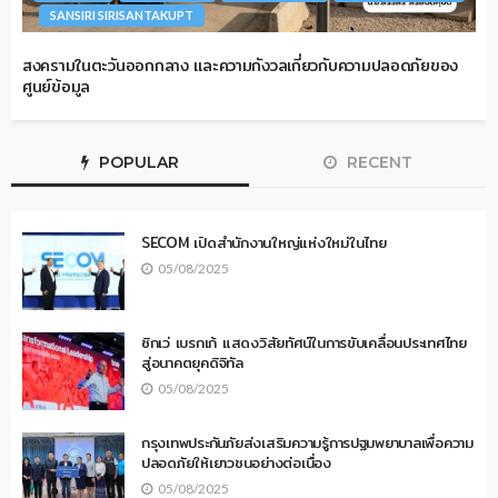
SANSIRI SIRISANTAKUPT
สงครามในตะวันออกกลาง และความกังวลเกี่ยวกับความปลอดภัยของ
ศูนย์ข้อมูล
POPULAR
RECENT
SECOM เปิดสำนักงานใหญ่แห่งใหม่ในไทย
05/08/2025
ซิกเว่ เบรกเก้ แสดงวิสัยทัศน์ในการขับเคลื่อนประเทศไทย
สู่อนาคตยุคดิจิทัล
05/08/2025
กรุงเทพประกันภัยส่งเสริมความรู้การปฐมพยาบาลเพื่อความ
ปลอดภัยให้เยาวชนอย่างต่อเนื่อง
05/08/2025