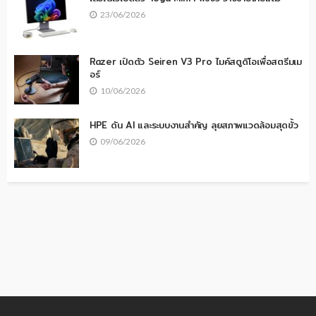
23/06/2026
Razer เปิดตัว Seiren V3 Pro ไมค์สตูดิโอเพื่อสตรีมเม
อร์
10/06/2026
HPE ดัน AI และระบบงานสำคัญ ลุยสภาพแวดล้อมสุดขั้ว
09/06/2026