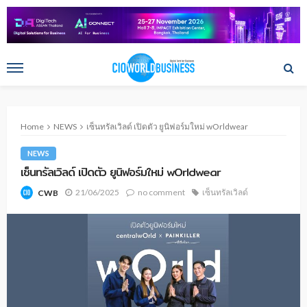
Home
NEWS
เซ็นทรัลเวิลด์ เปิดตัว ยูนิฟอร์มใหม่ wOrldwear
NEWS
เซ็นทรัลเวิลด์ เปิดตัว ยูนิฟอร์มใหม่ wOrldwear
21/06/2025
no comment
เซ็นทรัลเวิลด์
CWB