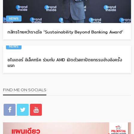
NEWS
กสิกรไทยคว้ารางวัล “Sustainability Beyond Banking Award”
NEWS
ชไนเดอร์ อิเล็คทริค ร่วมกับ AMD เปิดตัวสถาปัตยกรรมอ้างอิงครั้ง
แรก
FIND ME ON SOCIALS