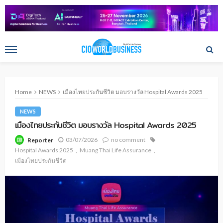
Home
NEWS
เมืองไทยประกันชีวิต มอบรางวัล Hospital Awards 2025
NEWS
เมืองไทยประกันชีวิต มอบรางวัล Hospital Awards 2025
03/07/2026
no comment
Reporter
Hospital Awards 2025
Muang Thai Life Assurance
เมืองไทยประกันชีวิต