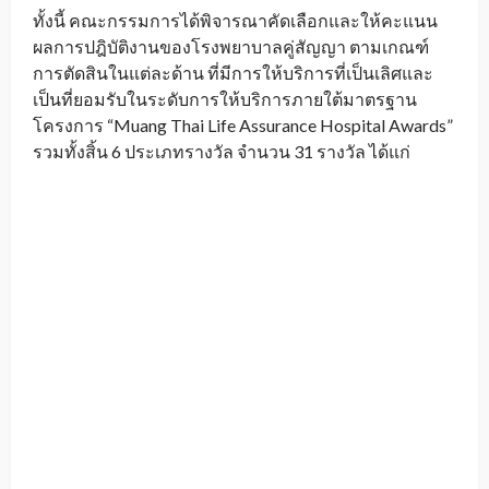
ทั้งนี้ คณะกรรมการได้พิจารณาคัดเลือกและให้คะแนน
ผลการปฎิบัติงานของโรงพยาบาลคู่สัญญา ตามเกณฑ์
การตัดสินในแต่ละด้าน ที่มีการให้บริการที่เป็นเลิศและ
เป็นที่ยอมรับในระดับการให้บริการภายใต้มาตรฐาน
โครงการ “Muang Thai Life Assurance Hospital Awards”
รวมทั้งสิ้น 6 ประเภทรางวัล จำนวน 31 รางวัล ได้แก่