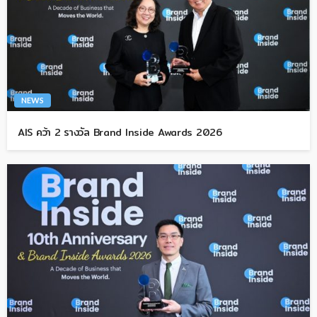
NEWS
AIS คว้า 2 รางวัล Brand Inside Awards 2026