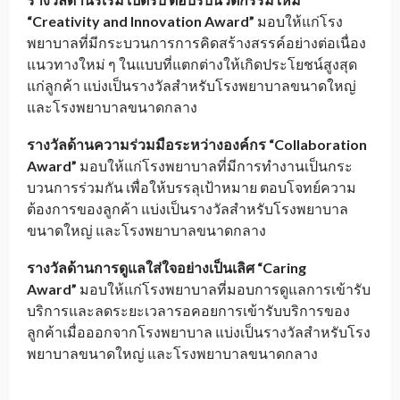
“
Creativity and Innovation Award”
มอบให้แก่โรง
พยาบาลที่มีกระบวนการการคิดสร้างสรรค์อย่างต่อเนื่อง
แนวทางใหม่ ๆ ในแบบที่แตกต่างให้เกิดประโยชน์สูงสุด
แก่ลูกค้า แบ่งเป็นรางวัลสำหรับโรงพยาบาลขนาดใหญ่
และโรงพยาบาลขนาดกลาง
รางวัลด้านความร่วมมือระหว่างองค์กร “
Collaboration
Award”
มอบให้แก่โรงพยาบาลที่มีการทำงานเป็นกระ
บวนการร่วมกัน เพื่อให้บรรลุเป้าหมาย ตอบโจทย์ความ
ต้องการของลูกค้า แบ่งเป็นรางวัลสำหรับโรงพยาบาล
ขนาดใหญ่ และโรงพยาบาลขนาดกลาง
รางวัลด้านการดูแลใส่ใจอย่างเป็นเลิศ “
Caring
Award”
มอบให้แก่โรงพยาบาลที่มอบการดูแลการเข้ารับ
บริการและลดระยะเวลารอคอยการเข้ารับบริการของ
ลูกค้าเมื่อออกจากโรงพยาบาล แบ่งเป็นรางวัลสำหรับโรง
พยาบาลขนาดใหญ่ และโรงพยาบาลขนาดกลาง