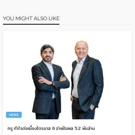
YOU MIGHT ALSO LIKE
NEWS
ทรู กำไรต่อเนื่องไตรมาส 6 จ่ายปันผล 5.2 พันล้าน