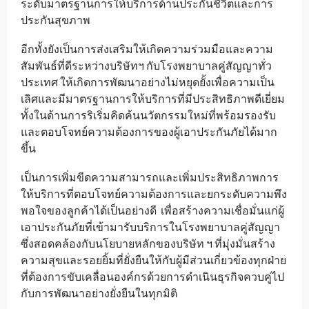
ระดับมาตรฐานการให้บริการด้านประกันชีวิตและการ
ประกันสุขภาพ
อีกทั้งยังเป็นการส่งเสริมให้เกิดความร่วมมือและความ
สัมพันธ์ที่ดีระหว่างบริษัทฯ กับโรงพยาบาลคู่สัญญาทั่ว
ประเทศ ให้เกิดการพัฒนาอย่างไม่หยุดยั้งเพื่อความเป็น
เลิศและมีมาตรฐานการให้บริการที่มีประสิทธิภาพดีเยี่ยม
ทั้งในด้านการริเริ่มคิดค้นนวัตกรรมใหม่ที่พร้อมรองรับ
และตอบโจทย์ความต้องการของผู้เอาประกันภัยได้มาก
ขึ้น
เป็นการเพิ่มขีดความสามารถและเพิ่มประสิทธิภาพการ
ให้บริการที่ตอบโจทย์ความต้องการและยกระดับความพึง
พอใจของลูกค้าได้เป็นอย่างดี เพื่อสร้างความเชื่อมั่นแก่ผู้
เอาประกันภัยที่เข้ามารับบริการในโรงพยาบาลคู่สัญญา
ซึ่งสอดคล้องกับนโยบายหลักของบริษัท ฯ ที่มุ่งมั่นสร้าง
ความสุขและรอยยิ้มที่ยั่งยืนให้กับผู้มีส่วนเกี่ยวข้องทุกฝ่าย
ที่ต้องการขับเคลื่อนองค์กรด้วยการดำเนินธุรกิจควบคู่ไป
กับการพัฒนาอย่างยั่งยืนในทุกมิติ