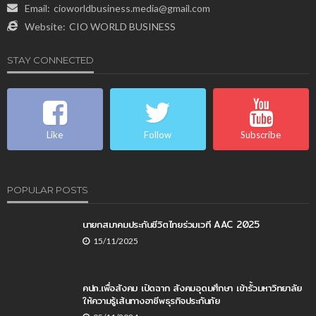
Email:
cioworldbusiness.media@gmail.com
Website:
CIO WORLD BUSINESS
STAY CONNECTED
Like
Follow
Subscribe
POPULAR POSTS
นายกสมาคมประกันชีวิตไทยร่วมเวที AAC 2025
15/11/2025
คปภ.เพื่อสังคม เปิดฉาก สังคมอุดมศึกษา เข้ารั้วมหาวิทยาลัย
ให้ความรู้เส้นทางอาชีพธุรกิจประกันภัย