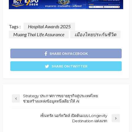
Tags :
Hospital Awards 2025
Muang Thai Life Assurance
เมืองไทยประกันชีวิต
SHARE ON FACEBOOK
SHARE ON TWITTER
Strategy ประกาศการขยายธุรกิจสู่ประเทศไทย
ช่วยสร้างแหล่งข้อมูลหนึ่งเดียวให้ AI
เซ็นทรัล นอร์ทวิลล์ เปิดต้นแบบ Longevity
Destination แห่งแรก