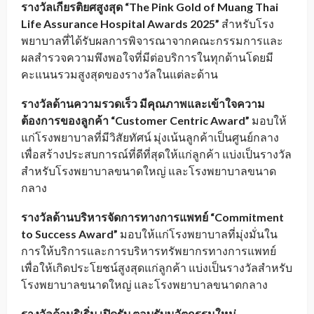
รางวัลเกียรติยศสูงสุด “
The Pink Gold of Muang Thai
Life Assurance Hospital Awards 2025”
สำหรับโรง
พยาบาลที่ได้รับผลการพิจารณาจากคณะกรรมการและ
ผลสำรวจความพึงพอใจที่มีต่อบริการในทุกด้านโดยมี
คะแนนรวมสูงสุดของรางวัลในแต่ละด้าน
รางวัลด้านความรวดเร็ว มีคุณภาพและเข้าใจความ
ต้องการของลูกค้า “
Customer Centric Award”
มอบให้
แก่โรงพยาบาลที่มีวิสัยทัศน์ มุ่งเน้นลูกค้าเป็นศูนย์กลาง
เพื่อสร้างประสบการณ์ที่ดีที่สุดให้แก่ลูกค้า แบ่งเป็นรางวัล
สำหรับโรงพยาบาลขนาดใหญ่ และโรงพยาบาลขนาด
กลาง
รางวัลด้านบริหารจัดการทางการแพทย์ “
Commitment
to Success Award”
มอบให้แก่โรงพยาบาลที่มุ่งมั่นใน
การให้บริการและการบริหารทรัพยากรทางการแพทย์
เพื่อให้เกิดประโยชน์สูงสุดแก่ลูกค้า แบ่งเป็นรางวัลสำหรับ
โรงพยาบาลขนาดใหญ่ และโรงพยาบาลขนาดกลาง
รางวัลด้านริเริ่ม เปิดรับ ตอบรับนวัตกรรมใหม่