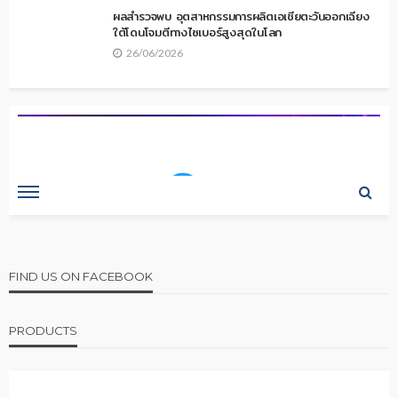
ผลสำรวจพบ อุตสาหกรรมการผลิตเอเชียตะวันออกเฉียง
ใต้โดนโจมตีทางไซเบอร์สูงสุดในโลก
26/06/2026
FIND US ON FACEBOOK
PRODUCTS