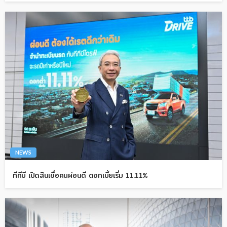
NEWS
ทีทีบี เปิดสินเชื่อคนผ่อนดี ดอกเบี้ยเริ่ม 11.11%