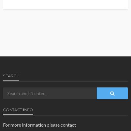
SEARCH
CONTACT INFO
For more Information please contact