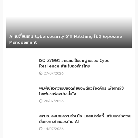
AI เปลี่ยนเกม Cybersecurity จาก Patching ไปสู่ Exposure
Management
ISO 27001 จะกลายเป็นรากฐานของ Cyber
Resilience สำหรับองค์กรไทย
27/07/2026
พิมพ์เขียวความปลอดภัยซอฟต์แวร์องค์กร เพื่อการใช้
โอเพ่นซอร์สอย่างมั่นใจ
20/07/2026
สกมช. ลงนามความร่วมมือ แคสเปอร์สกี้ เสริมแกร่งความ
มั่นคงทางไซเบอร์ด้าน AI
14/07/2026