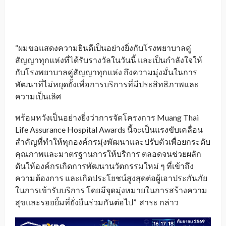
“ผมขอแสดงความยินดีเป็นอย่างยิ่งกับโรงพยาบาลคู่
สัญญาทุกแห่งที่ได้รับรางวัลในวันนี้ และเป็นกำลังใจให้
กับโรงพยาบาลคู่สัญญาทุกแห่ง ถึงความมุ่งมั่นในการ
พัฒนาที่ไม่หยุดยั้งเพื่อการบริการที่มีประสิทธิภาพและ
ความเป็นเลิศ
พร้อมหวังเป็นอย่างยิ่งว่าการจัดโครงการ Muang Thai
Life Assurance Hospital Awards นี้จะเป็นแรงขับเคลื่อน
สำคัญที่ทำให้ทุกองค์กรมุ่งพัฒนาและปรับตัวเพื่อยกระดับ
คุณภาพและมาตรฐานการให้บริการ ตลอดจนช่วยผลัก
ดันให้องค์กรเกิดการพัฒนานวัตกรรมใหม่ ๆ ที่เข้าถึง
ความต้องการ และเกิดประโยชน์สูงสุดต่อผู้เอาประกันภัย
ในการเข้ารับบริการ โดยมีจุดมุ่งหมายในการสร้างความ
สุขและรอยยิ้มที่ยั่งยืนร่วมกันต่อไป” สาระ กล่าว