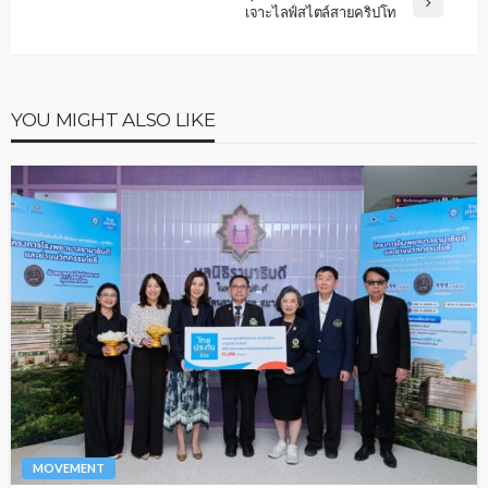
เจาะไลฟ์สไตล์สายคริปโท
YOU MIGHT ALSO LIKE
MOVEMENT