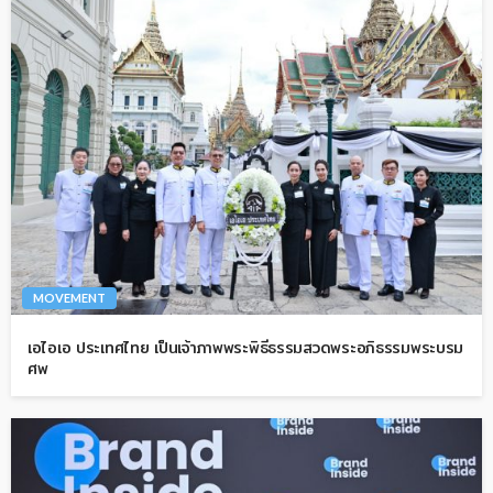
MOVEMENT
เอไอเอ ประเทศไทย เป็นเจ้าภาพพระพิธีธรรมสวดพระอภิธรรมพระบรม
ศพ