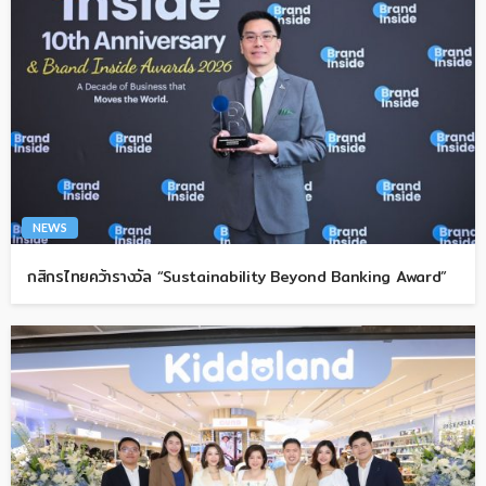
NEWS
กสิกรไทยคว้ารางวัล “Sustainability Beyond Banking Award”