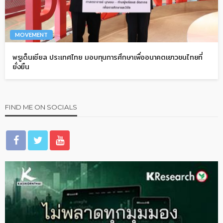
MOVEMENT
พรูเด็นเชียล ประเทศไทย มอบทุนการศึกษาเพื่ออนาคตเยาวชนไทยที่
ยั่งยืน
FIND ME ON SOCIALS