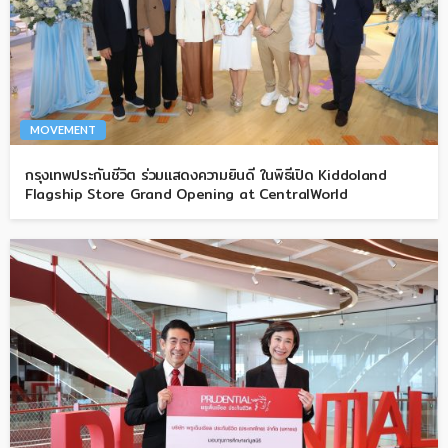
MOVEMENT
กรุงเทพประกันชีวิต ร่วมแสดงความยินดี ในพิธีเปิด Kiddoland
Flagship Store Grand Opening at CentralWorld