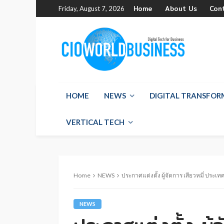
Home
About Us
Con
Friday, August 7, 2026
HOME
NEWS
DIGITAL TRANSFO
VERTICAL TECH
Home
NEWS
ประกาศแต่งตั้ง ผู้จัดการ เสียวหมี่ ประเ
NEWS