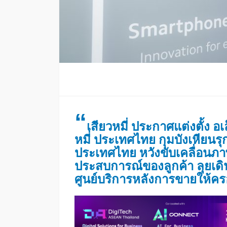
“
เสียวหมี่ ประกาศแต่งตั้ง อเ
หมี่ ประเทศไทย กุมบังเหีย
ประเทศไทย หวังขับเคลื่อนภ
ประสบการณ์ของลูกค้า ลุยเด
ศูนย์บริการหลังการขายให้ครอ