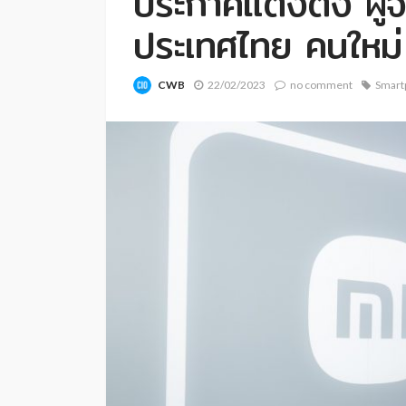
ประกาศแต่งตั้ง ผู้จ
ประเทศไทย คนใหม่
CWB
22/02/2023
no comment
Smart