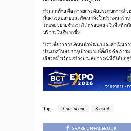
ส่วนสุดท้าย คือ การยกระดับประสบการณ์ของลูก
มีแผนจะขยายและพัฒนาทั้งในส่วนหน้าร้านข
โดยจะขยายจำนวนให้ครอบคลุมในพื้นที่หลั
บริการให้ดีมากขึ้น
“เราเชื่อว่าการเดินหน้าพัฒนาและดำเนินการใ
ประเทศไทย บรรลุเป้าหมายที่ตั้งใจ คือ ก
เสียวหมี่ พร้อมสร้างประสบการณ์ที่ดีให้แก่ล
Tags :
Smartphone
Xiaomi
SHARE ON FACEBOOK