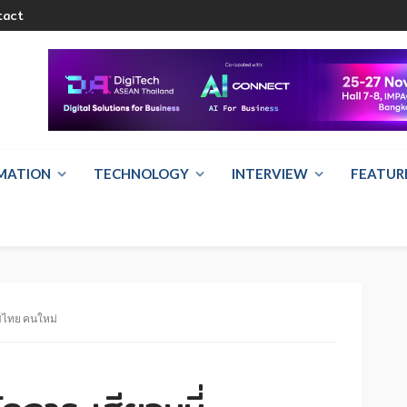
tact
RMATION
TECHNOLOGY
INTERVIEW
FEATUR
ทศไทย คนใหม่