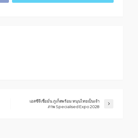
เอสซีจีเชื่อมั่น ภูเก็ตพร้อม หนุนไทยเป็นเจ้า
ภาพ Specialised Expo 2028