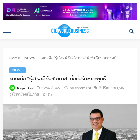
Home
NEWS
อมตะดึง “รุ่งโรจน์ รังสิโยภาส” นั่งที่ปรึกษากลยุทธ์
NEWS
อมตะดึง “รุ่งโรจน์ รังสิโยภาส” นั่งที่ปรึกษากลยุทธ์
29/06/2026
no comment
ที่ปรึกษากลยุทธ์
Reporter
รุ่งโรจน์ รังสิโยภาส
อมตะ