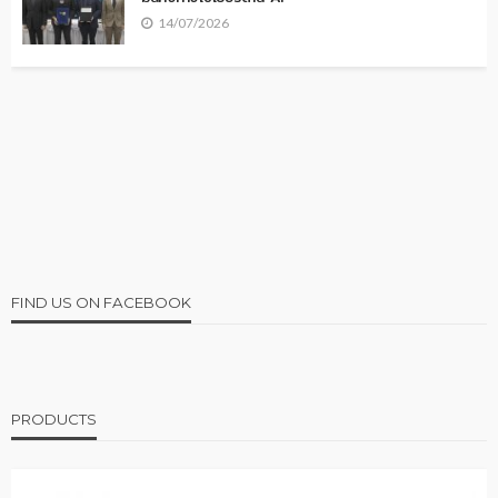
14/07/2026
FIND US ON FACEBOOK
PRODUCTS