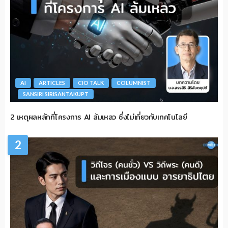
AI
ARTICLES
CIO TALK
COLUMNIST
SANSIRI SIRISANTAKUPT
2 เหตุผลหลักที่โครงการ AI ล้มเหลว ซึ่งไม่เกี่ยวกับเทคโนโลยี
2