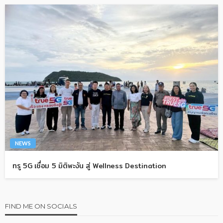
NEWS
ทรู 5G เชื่อม 5 มิติพะงัน สู่ Wellness Destination
FIND ME ON SOCIALS