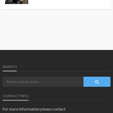
SEARCH
CONTACT INFO
For more Information please contact