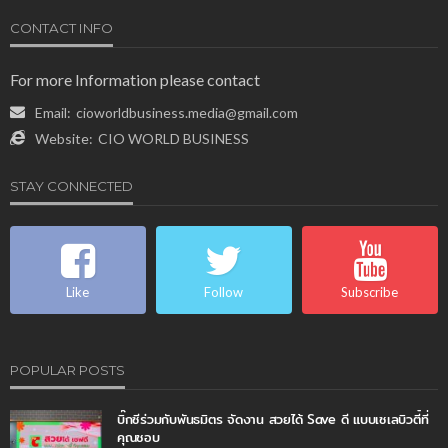
CONTACT INFO
For more Information please contact
Email:
cioworldbusiness.media@gmail.com
Website:
CIO WORLD BUSINESS
STAY CONNECTED
Like
Follow
Subscribe
POPULAR POSTS
บิ๊กซีร่วมกับพันธมิตร จัดงาน สวยได้ Save ดี แบบเซเลบิวตี้ที่
คุณชอบ