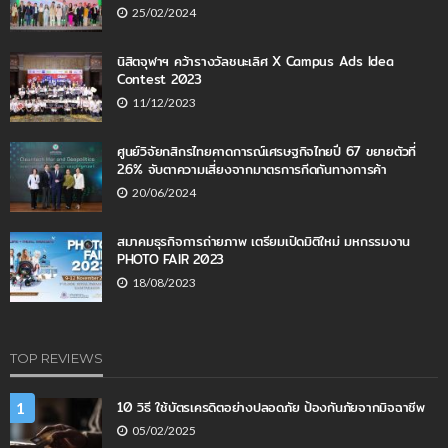
25/02/2024
นิสิตจุฬาฯ คว้ารางวัลชนะเลิศ X Campus Ads Idea
Contest 2023
11/12/2023
ศูนย์วิจัยกสิกรไทยคาดการณ์เศรษฐกิจไทยปี 67 ขยายตัวที่
2.6% จับตาความเสี่ยงจากมาตรการกีดกันทางการค้า
20/06/2024
สมาคมธุรกิจการถ่ายภาพ เตรียมเปิดมิติใหม่ มหกรรมงาน
PHOTO FAIR 2023
18/08/2023
TOP REVIEWS
10 วิธี ใช้บัตรเครดิตอย่างปลอดภัย ป้องกันภัยจากมิจฉาชีพ
1
05/02/2025