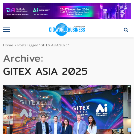
Home
Posts Tagged "GITEX ASIA 2025"
Archive
GITEX ASIA 2025