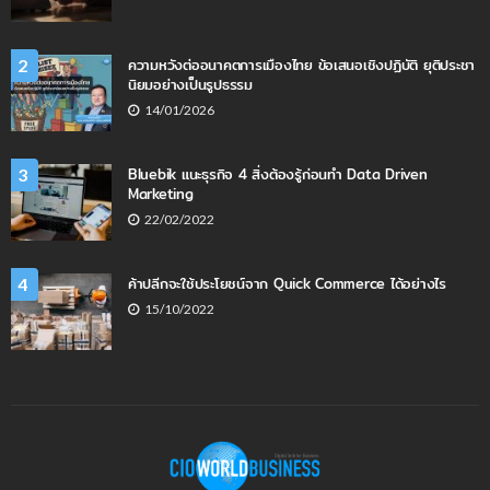
ความหวังต่ออนาคตการเมืองไทย ข้อเสนอเชิงปฏิบัติ ยุติประชา
2
นิยมอย่างเป็นรูปธรรม
14/01/2026
Bluebik แนะธุรกิจ 4 สิ่งต้องรู้ก่อนทำ Data Driven
3
Marketing
22/02/2022
ค้าปลีกจะใช้ประโยชน์จาก Quick Commerce ได้อย่างไร
4
15/10/2022