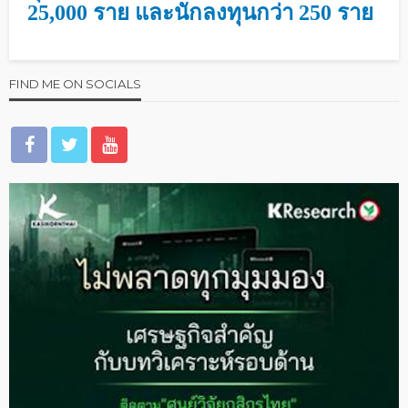
25,000 ราย และนักลงทุนกว่า 250 ราย
FIND ME ON SOCIALS