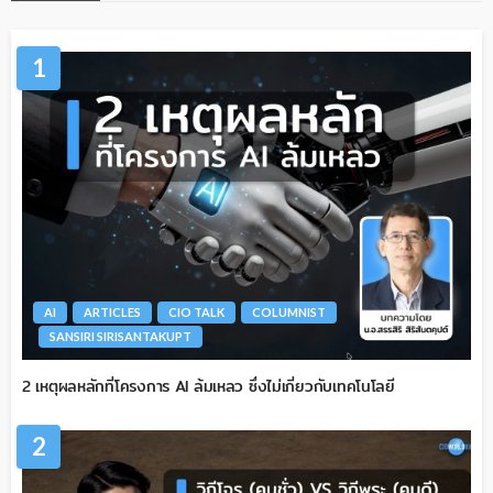
1
AI
ARTICLES
CIO TALK
COLUMNIST
SANSIRI SIRISANTAKUPT
2 เหตุผลหลักที่โครงการ AI ล้มเหลว ซึ่งไม่เกี่ยวกับเทคโนโลยี
2