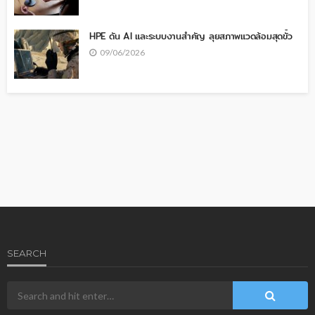
HPE ดัน AI และระบบงานสำคัญ ลุยสภาพแวดล้อมสุดขั้ว
09/06/2026
SEARCH