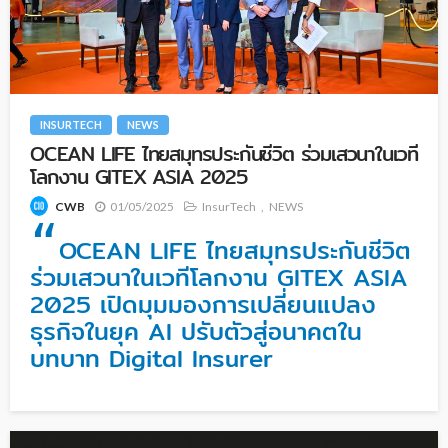
INSURTECH
NEWS
OCEAN LIFE ไทยสมุทรประกันชีวิต ร่วมเสวนาในเวที
โลกงาน GITEX ASIA 2025
01/05/2025
InsurTech
NEWS
CWB
“
OCEAN LIFE ไทยสมุทรประกันชีวิต
ร่วมเสวนาในเวทีโลกงาน GITEX ASIA
2025 เปิดมุมมองการเปลี่ยนแปลง
ธุรกิจในยุค AI ปรับตัวสู่อนาคตใน
บทบาท Digital Insurer