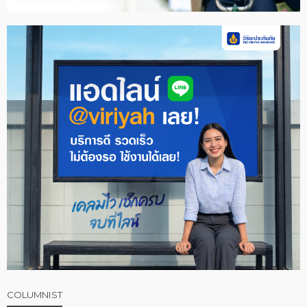
COLUMNIST