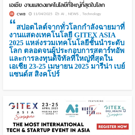
เอเชีย งานแสดงเทคโนโลยีที่ใหญ่ที่สุดในโลก
11/04/2025
AI
NEWS
Technology
CWB
“
สปอตไลต์จากทั่วโลกกำลังฉายมาที่
งานแสดงเทคโนโลยี GITEX ASIA
2025 แหล่งรวมเทคโนโลยีชั้นนำระดับ
โลก ตลอดจนผู้ประกอบการสตาร์ทอัพ
และการลงทุนดิจิทัลที่ใหญ่ที่สุดใน
เอเชีย 23-25 ​​เมษายน 2025 มารีน่า เบย์
แซนด์ส สิงคโปร์