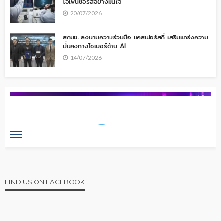
โอเพ่นซอร์สอย่างมั่นใจ
20/07/2026
สกมช. ลงนามความร่วมมือ แคสเปอร์สกี้ เสริมแกร่งความ
มั่นคงทางไซเบอร์ด้าน AI
14/07/2026
FIND US ON FACEBOOK