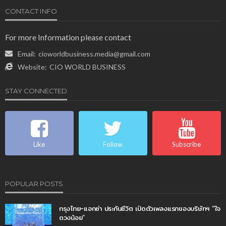
CONTACT INFO
For more Information please contact
Email:
cioworldbusiness.media@gmail.com
Website:
CIO WORLD BUSINESS
STAY CONNECTED
Like
Follow
Subscribe
POPULAR POSTS
กรุงไทย-แอกซ่า ประกันชีวิต เปิดตัวเพลงแรกของบริษัทฯ “ใจ
ดวงน้อย”