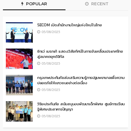
POPULAR
RECENT
SECOM เปิดสำนักงานใหญ่แห่งใหม่ในไทย
05/08/2025
ซิกเว่ เบรกเก้ แสดงวิสัยทัศน์ในการขับเคลื่อนประเทศไทย
สู่อนาคตยุคดิจิทัล
05/08/2025
กรุงเทพประกันภัยส่งเสริมความรู้การปฐมพยาบาลเพื่อความ
ปลอดภัยให้เยาวชนอย่างต่อเนื่อง
05/08/2025
วิริยะประกันภัย สนับสนุนงบพัฒนาเด็กพิเศษ ศูนย์การเรียน
รู้พิเศษประภาคารปัญญา
05/08/2025