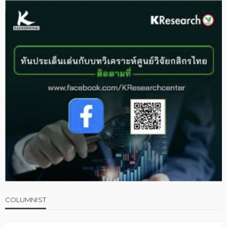
COLUMNIST