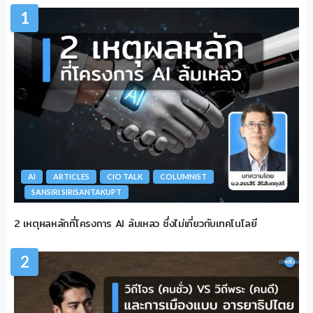
1
AI
ARTICLES
CIO TALK
COLUMNIST
SANSIRI SIRISANTAKUPT
2 เหตุผลหลักที่โครงการ AI ล้มเหลว ซึ่งไม่เกี่ยวกับเทคโนโลยี
2