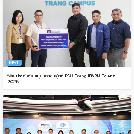
NEWS
วิริยะประกันภัย หนุนเยาวชนสู่เวที PSU Trang IBARM Talent
2026