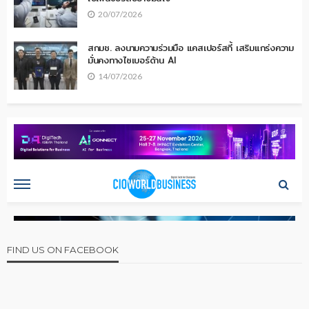
20/07/2026
สกมช. ลงนามความร่วมมือ แคสเปอร์สกี้ เสริมแกร่งความ
มั่นคงทางไซเบอร์ด้าน AI
14/07/2026
FIND US ON FACEBOOK