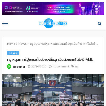
Home
NEWS
ทรู หนุนภาครัฐยกระดับช่วยเหลือฉุกเฉินด้วยเทคโนโลยี AML
NEWS
ทรู หนุนภาครัฐยกระดับช่วยเหลือฉุกเฉินด้วยเทคโนโลยี AML
27/10/2025
no comment
ทรู
Reporter