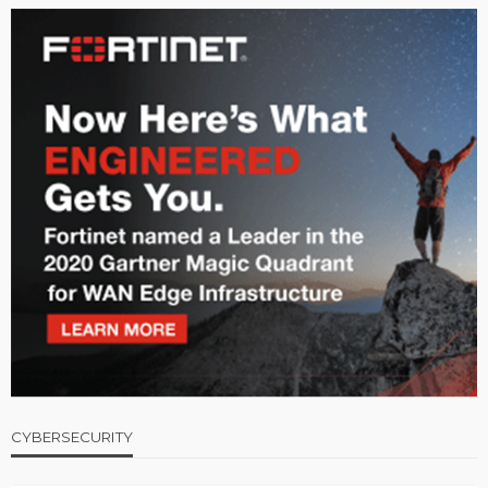
CYBERSECURITY