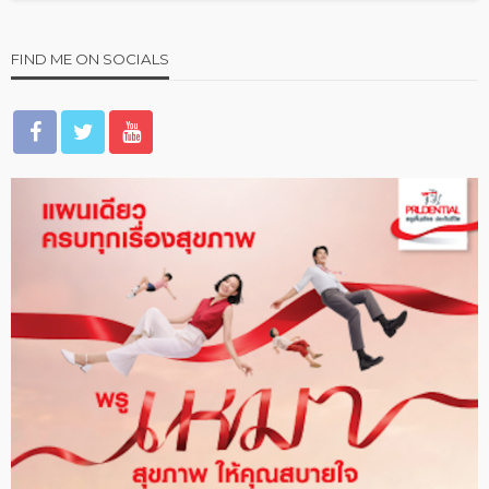
FIND ME ON SOCIALS