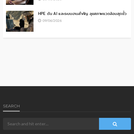
HPE ดัน AI และระบบงานสำคัญ ลุยสภาพแวดล้อมสุดขั้ว
09/06/2026
SEARCH