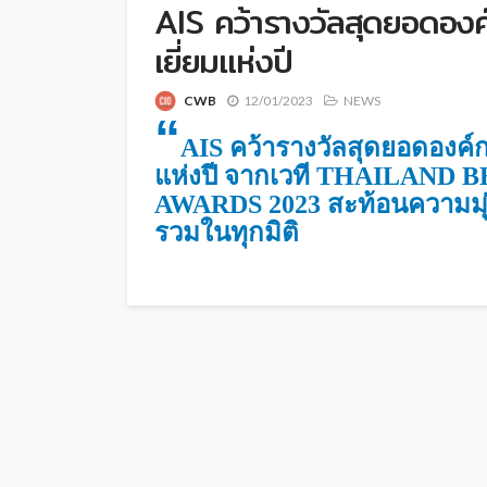
AIS คว้ารางวัลสุดยอดอง
เยี่ยมแห่งปี
CWB
12/01/2023
NEWS
“
AIS คว้ารางวัลสุดยอดองค์
แห่งปี จากเวที THAILAN
AWARDS 2023 สะท้อนความมุ
รวมในทุกมิติ