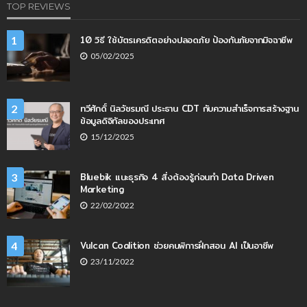
TOP REVIEWS
10 วิธี ใช้บัตรเครดิตอย่างปลอดภัย ป้องกันภัยจากมิจฉาชีพ
1
05/02/2025
ทวีศักดิ์ นิลวัชรมณี ประธาน CDT กับความสำเร็จการสร้างฐาน
2
ข้อมูลดิจิทัลของประเทศ
15/12/2025
Bluebik แนะธุรกิจ 4 สิ่งต้องรู้ก่อนทำ Data Driven
3
Marketing
22/02/2022
Vulcan Coalition ช่วยคนพิการฝึกสอน AI เป็นอาชีพ
4
23/11/2022