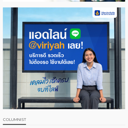
COLUMNIST