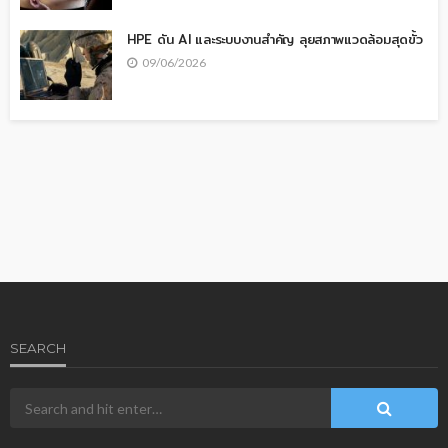
HPE ดัน AI และระบบงานสำคัญ ลุยสภาพแวดล้อมสุดขั้ว
09/06/2026
SEARCH