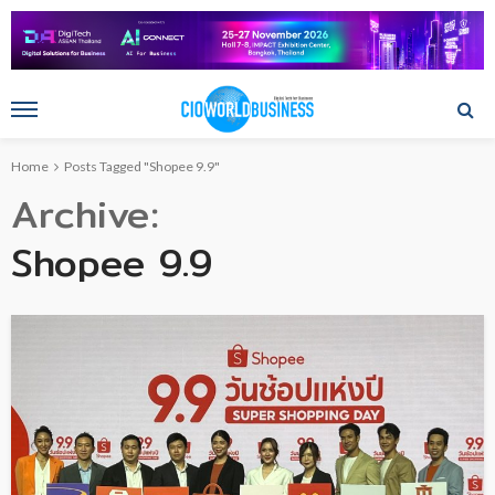
Home
Posts Tagged "Shopee 9.9"
Archive
Shopee 9.9