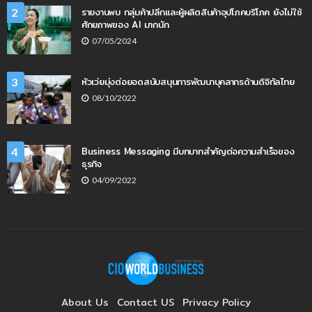
รายงานพบ กลุ่มค้าปลีกและผู้ผลิตสินค้าอุปโภคบริโภค ยังไม่ใช้
2
ศักยภาพของ AI มากนัก
07/05/2024
หัวเว่ยมุ่งต่อยอดสนับสนุนการพัฒนาบุคลากรด้านดิจิทัลไทย
3
08/10/2022
Business Messaging มีบทบาทสำคัญต่อความสำเร็จของ
4
ธุรกิจ
04/09/2022
About Us
Contact US
Privacy Policy