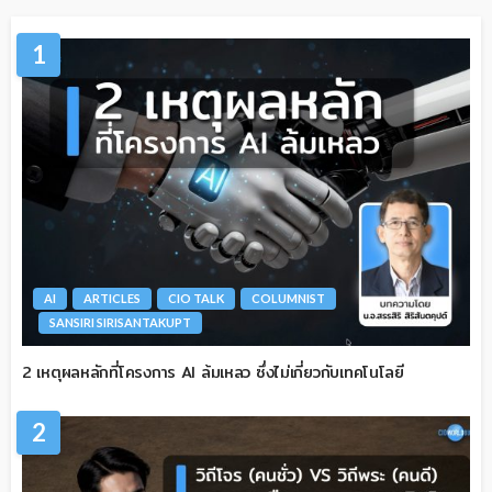
1
AI
ARTICLES
CIO TALK
COLUMNIST
SANSIRI SIRISANTAKUPT
2 เหตุผลหลักที่โครงการ AI ล้มเหลว ซึ่งไม่เกี่ยวกับเทคโนโลยี
2