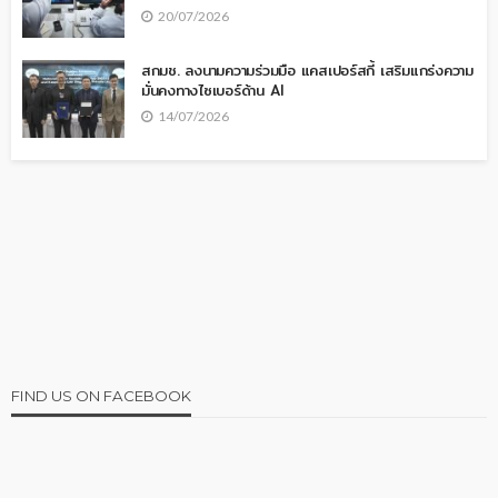
20/07/2026
สกมช. ลงนามความร่วมมือ แคสเปอร์สกี้ เสริมแกร่งความ
มั่นคงทางไซเบอร์ด้าน AI
14/07/2026
FIND US ON FACEBOOK