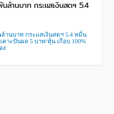
พันล้านบาท กระแสเงินสดฯ 5.4
พันล้านบาท กระแสเงินสดฯ 5.4 หมื่น
 เคาะปันผล 5 บาท/หุ้น เกือบ 100%
่อง