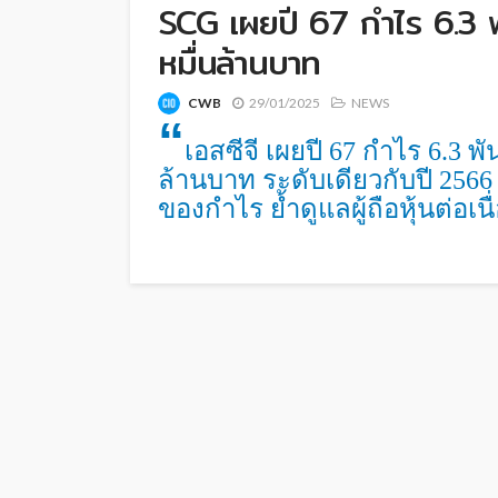
SCG เผยปี 67 กำไร 6.3 
หมื่นล้านบาท
CWB
29/01/2025
NEWS
“
เอสซีจี เผยปี 67 กำไร 6.3 
ล้านบาท ระดับเดียวกับปี 2566
ของกำไร ย้ำดูแลผู้ถือหุ้นต่อเนื