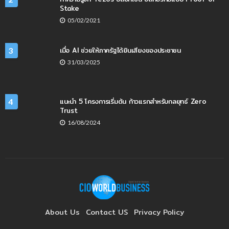
Stake
05/02/2021
เมื่อ AI ช่วยให้ภาครัฐได้ยินเสียงของประชาชน
3
31/03/2025
แนะนำ 5 โครงการเริ่มต้น ก้าวแรกสำหรับกลยุทธ์ Zero
4
Trust
16/08/2024
About Us
Contact US
Privacy Policy