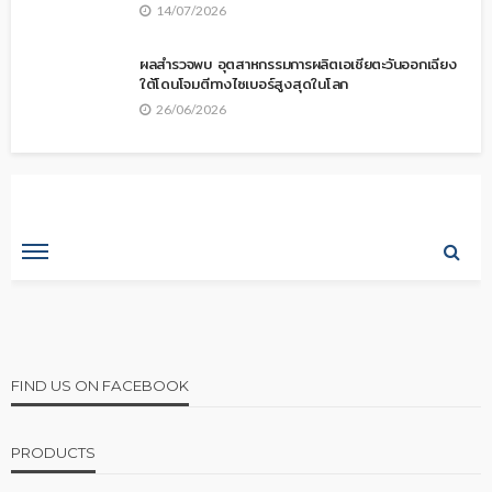
14/07/2026
ผลสำรวจพบ อุตสาหกรรมการผลิตเอเชียตะวันออกเฉียง
ใต้โดนโจมตีทางไซเบอร์สูงสุดในโลก
26/06/2026
FIND US ON FACEBOOK
PRODUCTS