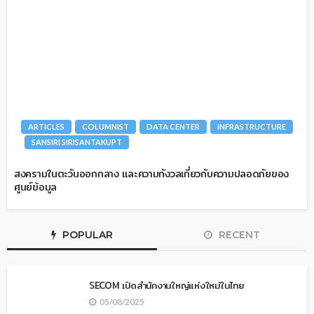
ARTICLES
COLUMNIST
DATA CENTER
INFRASTRUCTURE
SANSIRI SIRISANTAKUPT
สงครามในตะวันออกกลาง และความกังวลเกี่ยวกับความปลอดภัยของ
ศูนย์ข้อมูล
POPULAR
RECENT
SECOM เปิดสำนักงานใหญ่แห่งใหม่ในไทย
05/08/2025