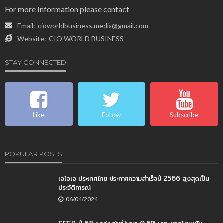
For more Information please contact
Email:
cioworldbusiness.media@gmail.com
Website:
CIO WORLD BUSINESS
STAY CONNECTED
Like
Follow
Subscribe
POPULAR POSTS
เอไอเอ ประเทศไทย ประกาศความสำเร็จปี 2566 สูงสุดเป็น
ประวัติการณ์
06/04/2024