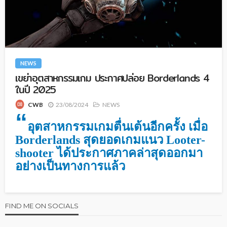
NEWS
เขย่าอุตสาหกรรมเกม ประกาศปล่อย Borderlands 4
ในปี 2025
23/08/2024
NEWS
CWB
“
อุตสาหกรรมเกมตื่นเต้นอีกครั้ง เมื่อ
Borderlands สุดยอดเกมแนว Looter-
shooter ได้ประกาศภาคล่าสุดออกมา
อย่างเป็นทางการแล้ว
FIND ME ON SOCIALS