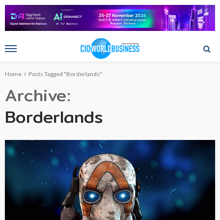
Home
Posts Tagged "Borderlands"
Archive
Borderlands