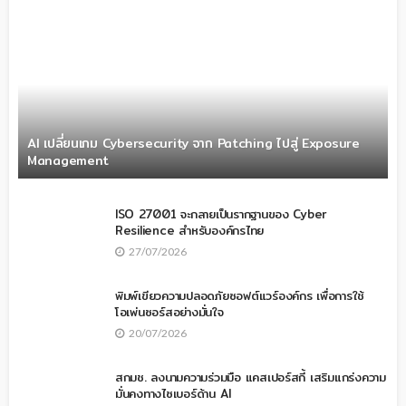
AI เปลี่ยนเกม Cybersecurity จาก Patching ไปสู่ Exposure
Management
ISO 27001 จะกลายเป็นรากฐานของ Cyber
Resilience สำหรับองค์กรไทย
27/07/2026
พิมพ์เขียวความปลอดภัยซอฟต์แวร์องค์กร เพื่อการใช้
โอเพ่นซอร์สอย่างมั่นใจ
20/07/2026
สกมช. ลงนามความร่วมมือ แคสเปอร์สกี้ เสริมแกร่งความ
มั่นคงทางไซเบอร์ด้าน AI