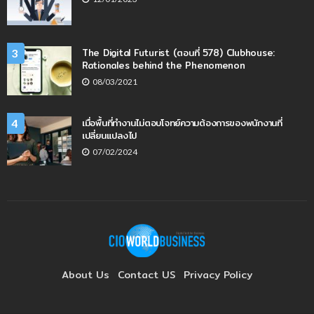
The Digital Futurist (ตอนที่ 578) Clubhouse:
3
Rationales behind the Phenomenon
08/03/2021
เมื่อพื้นที่ทำงานไม่ตอบโจทย์ความต้องการของพนักงานที่
4
เปลี่ยนแปลงไป
07/02/2024
About Us
Contact US
Privacy Policy