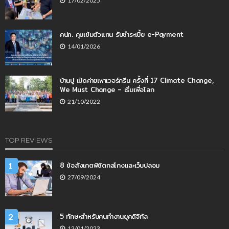
17/02/2025
คปภ. คุมเข้มตัวแทน รับชำระเบี้ย e-Payment
14/01/2026
บ้านปู เปิดค่ายเพาเวอร์กรีน ครั้งที่ 17 Climate Change,
We Must Change – เริ่มเพื่อโลก
21/10/2022
TOP REVIEWS
8 ข้อสังเกตพิชิตกลโกงและเว็บปลอม
1
27/09/2024
5 ทักษะสำหรับคนทำงานยุคดิจิทัล
2
12/01/2023