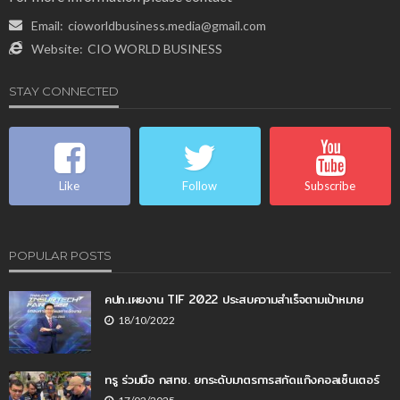
Email:
cioworldbusiness.media@gmail.com
Website:
CIO WORLD BUSINESS
STAY CONNECTED
Like
Follow
Subscribe
POPULAR POSTS
คปภ.เผยงาน TIF 2022 ประสบความสำเร็จตามเป้าหมาย
18/10/2022
ทรู ร่วมมือ กสทช. ยกระดับมาตรการสกัดแก๊งคอลเซ็นเตอร์