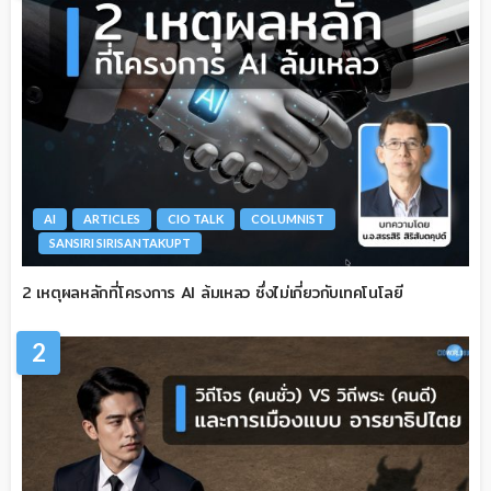
AI
ARTICLES
CIO TALK
COLUMNIST
SANSIRI SIRISANTAKUPT
2 เหตุผลหลักที่โครงการ AI ล้มเหลว ซึ่งไม่เกี่ยวกับเทคโนโลยี
2