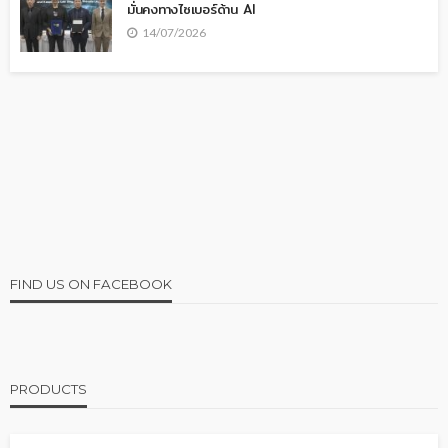
มั่นคงทางไซเบอร์ด้าน AI
14/07/2026
FIND US ON FACEBOOK
PRODUCTS