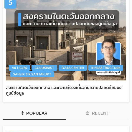
5
ARTICLES
COLUMNIST
DATA CENTER
INFRASTRUCTURE
SANSIRI SIRISANTAKUPT
สงครามในตะวันออกกลาง และความกังวลเกี่ยวกับความปลอดภัยของ
ศูนย์ข้อมูล
POPULAR
RECENT