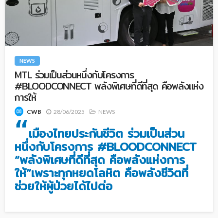
NEWS
MTL ร่วมเป็นส่วนหนึ่งกับโครงการ
#BLOODCONNECT พลังพิเศษที่ดีที่สุด คือพลังแห่ง
การให้
28/06/2025
NEWS
CWB
“
เมืองไทยประกันชีวิต ร่วมเป็นส่วน
หนึ่งกับโครงการ
#BLOODCONNECT
“พลังพิเศษที่ดีที่สุด คือพลังแห่งการ
ให้”เพราะทุกหยดโลหิต คือพลังชีวิตที่
ช่วยให้ผู้ป่วยได้ไปต่อ