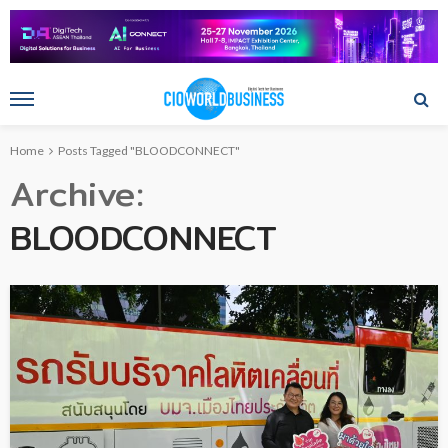
Home
Posts Tagged "BLOODCONNECT"
Archive
BLOODCONNECT