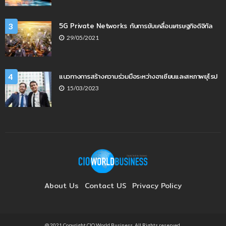
5G Private Networks กับการขับเคลื่อนเศรษฐกิจดิจิทัล
3
29/05/2021
แนวทางการสร้างความร่วมมือระหว่างอาเซียนและสหภาพยุโรป
4
15/03/2023
About Us
Contact US
Privacy Policy
@ 2021 Copyright CIO World Business. All Rights reserved.