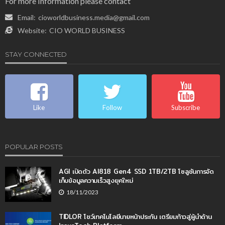
For more Information please contact
Email:
cioworldbusiness.media@gmail.com
Website:
CIO WORLD BUSINESS
STAY CONNECTED
Like
Follow
Subscribe
POPULAR POSTS
AGI เปิดตัว AI818 Gen4 SSD 1TB/2TB โซลูชันการจัด
เก็บข้อมูลความเร็วสูงยุคใหม่
18/11/2023
TIDLOR โชว์เทคโนโลยีนายหน้าประกัน เตรียมก้าวสู่ผู้นำด้าน