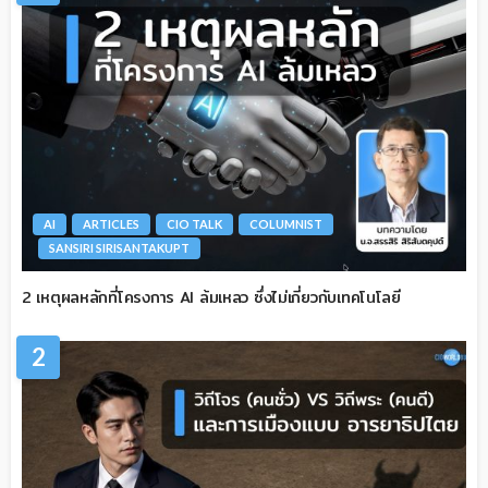
AI
ARTICLES
CIO TALK
COLUMNIST
SANSIRI SIRISANTAKUPT
2 เหตุผลหลักที่โครงการ AI ล้มเหลว ซึ่งไม่เกี่ยวกับเทคโนโลยี
2