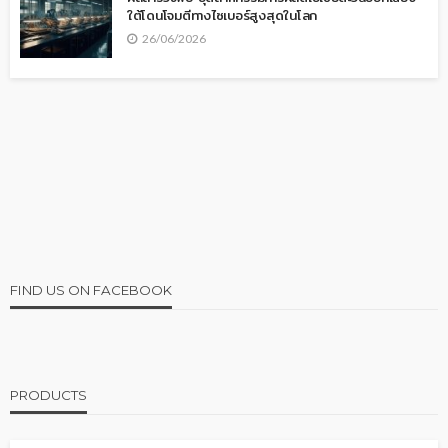
ใต้โดนโจมตีทางไซเบอร์สูงสุดในโลก
26/06/2026
FIND US ON FACEBOOK
PRODUCTS