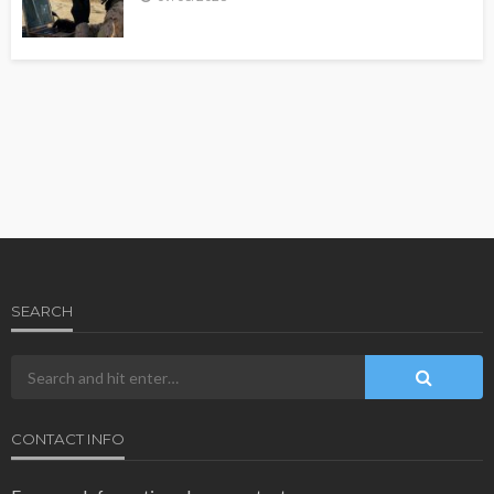
SEARCH
CONTACT INFO