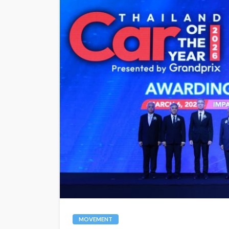
MOVEMENT