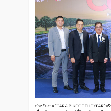
สำหรับงาน “CAR & BIKE OF THE YEAR” บริษัท 