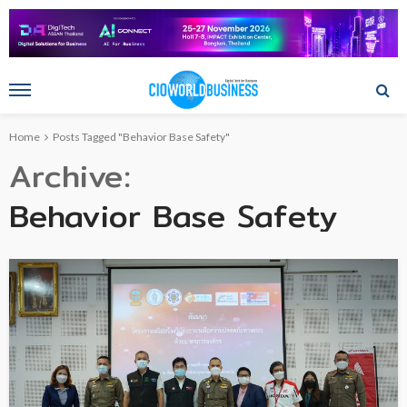
Home
Posts Tagged "Behavior Base Safety"
Archive
Behavior Base Safety