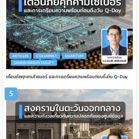
ARTICLES
COLUMNIST
QUANTUM
SANSIRI SIRISANTAKUPT
เตือนภัยคุกคามไซเบอร์ และการเตรียมความพร้อมก่อนถึงวัน Q-Day
5