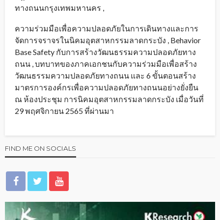
ทางถนนกรุงเทพมหานคร ,
ความร่วมมือเพื่อความปลอดภัยในการเดินทางและการ
จัดการจราจรในนิคมอุตสาหกรรมลาดกระบัง , Behavior
Base Safety กับการสร้างวัฒนธรรมความปลอดภัยทาง
ถนน , บทบาทของภาคเอกชนกับความร่วมมือเพื่อสร้าง
วัฒนธรรมความปลอดภัยทางถนน และ 6 ขั้นตอนสร้าง
มาตรการองค์กรเพื่อความปลอดภัยทางถนนอย่างยั่งยืน
ณ ห้องประชุม การนิคมอุตสาหกรรมลาดกระบัง เมื่อวันที่
29 พฤศจิกายน 2565 ที่ผ่านมา
FIND ME ON SOCIALS