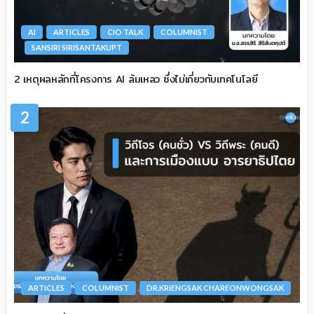
AI
ARTICLES
CIO TALK
COLUMNIST
SANSIRI SIRISANTAKUPT
2 เหตุผลหลักที่โครงการ AI ล้มเหลว ซึ่งไม่เกี่ยวกับเทคโนโลยี
2
ARTICLES
COLUMNIST
DR.KRIENGSAK CHAREONWONGSAK