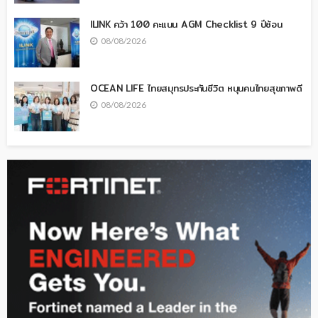
ILINK คว้า 100 คะแนน AGM Checklist 9 ปีซ้อน
08/08/2026
OCEAN LIFE ไทยสมุทรประกันชีวิต หนุนคนไทยสุขภาพดี
08/08/2026