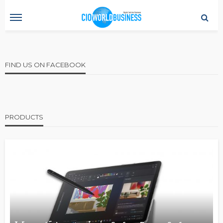
FIND US ON FACEBOOK
PRODUCTS