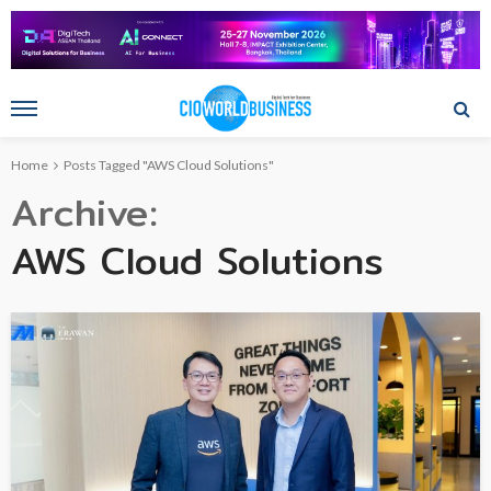
Home
Posts Tagged "AWS Cloud Solutions"
Archive
AWS Cloud Solutions