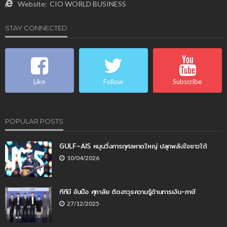
Website:
CIO WORLD BUSINESS
STAY CONNECTED
Like
Follow
Subscribe
POPULAR POSTS
GULF–AIS หนุนวิ่งการกุศลหาดใหญ่ ปลุกพลังใจชาวใต้
10/04/2026
ทีทีบี จับมือ ศุภาลัย ติดอาวุธความรู้ด้านการเงิน-ภาษี
27/12/2025