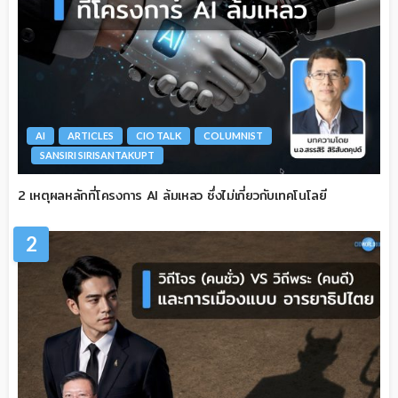
AI
ARTICLES
CIO TALK
COLUMNIST
SANSIRI SIRISANTAKUPT
2 เหตุผลหลักที่โครงการ AI ล้มเหลว ซึ่งไม่เกี่ยวกับเทคโนโลยี
2