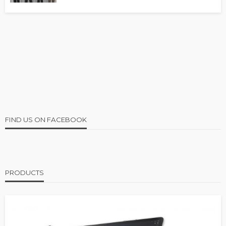
FIND US ON FACEBOOK
PRODUCTS