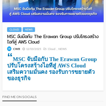
CLOUD
NEWS
MSC จับมือกับ The Erawan Group ปรับโครงสร้าง
ไอทีสู่ AWS Cloud
12/03/2025
Cloud
NEWS
CWB
“
MSC จับมือกับ The Erawan Group
ปรับโครงสร้างไอทีสู่ AWS Cloud
เสริมความมั่นคง รองรับการขยายตัว
ของธุรกิจ
FIND ME ON SOCIALS