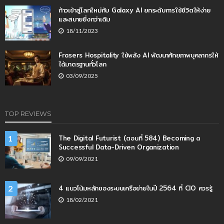
ก้าวเข้าสู่โลกใหม่กับ Galaxy AI ยกระดับการใช้ชีวิตให้ง่าย
และสบายยิ่งกว่าเดิม
18/11/2023
Frasers Hospitality ใช้พลัง AI พัฒนาศักยภาพบุคลากรให้
ได้มาตรฐานทั่วโลก
03/09/2025
TOP REVIEWS
The Digital Futurist (ตอนที่ 584) Becoming a
1
Successful Data-Driven Organization
09/09/2021
4 แนวโน้มหลักของระบบเครือข่ายในปี 2564 ที่ CIO ควรรู้
2
18/02/2021