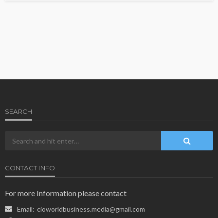
SEARCH
CONTACT INFO
For more Information please contact
Email:
cioworldbusiness.media@gmail.com