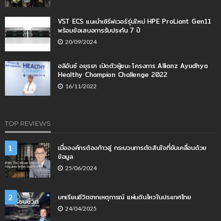
VST ECS แนะนำเซิร์ฟเวอร์รุ่นใหม่ HPE ProLiant Gen11
พร้อมข้อเสนอการรับประกัน 7 ปี
20/09/2024
อลิอันซ์ อยุธยา เปิดตัวผู้ชนะ โครงการ Allianz Ayudhya
Healthy Champion Challenge 2022
16/11/2022
TOP REVIEWS
เมื่อองค์กรต้องก้าวสู่ กระบวนการตัดสินใจที่ขับเคลื่อนด้วย
1
ข้อมูล
25/06/2024
บทเรียนชีวิตจากเหตุการณ์ แผ่นดินไหวในประเทศไทย
2
24/04/2025