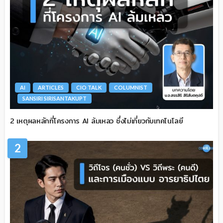
AI
ARTICLES
CIO TALK
COLUMNIST
SANSIRI SIRISANTAKUPT
2 เหตุผลหลักที่โครงการ AI ล้มเหลว ซึ่งไม่เกี่ยวกับเทคโนโลยี
2