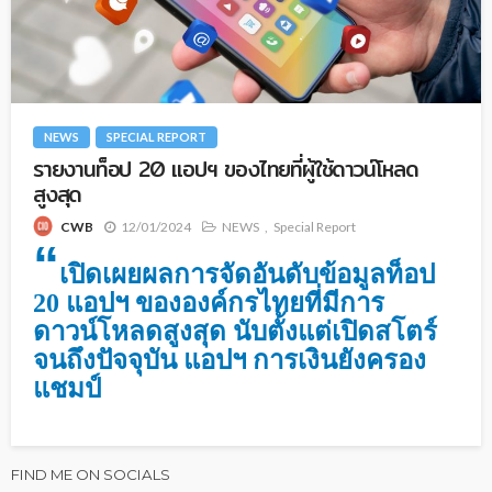
NEWS
SPECIAL REPORT
รายงานท็อป 20 แอปฯ ของไทยที่ผู้ใช้ดาวน์โหลด
สูงสุด
12/01/2024
NEWS
Special Report
CWB
“
เปิดเผยผลการจัดอันดับข้อมูลท็อป
20 แอปฯ ขององค์กรไทยที่มีการ
ดาวน์โหลดสูงสุด นับตั้งแต่เปิดสโตร์
จนถึงปัจจุบัน แอปฯ การเงินยังครอง
แชมป์
FIND ME ON SOCIALS