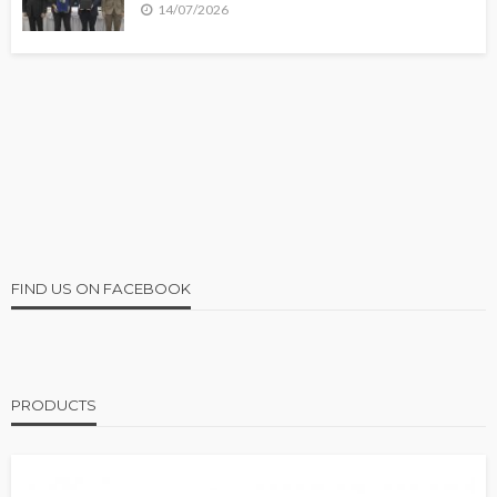
14/07/2026
FIND US ON FACEBOOK
PRODUCTS