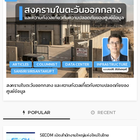
ARTICLES
COLUMNIST
DATA CENTER
INFRASTRUCTURE
SANSIRI SIRISANTAKUPT
สงครามในตะวันออกกลาง และความกังวลเกี่ยวกับความปลอดภัยของ
ศูนย์ข้อมูล
POPULAR
RECENT
SECOM เปิดสำนักงานใหญ่แห่งใหม่ในไทย