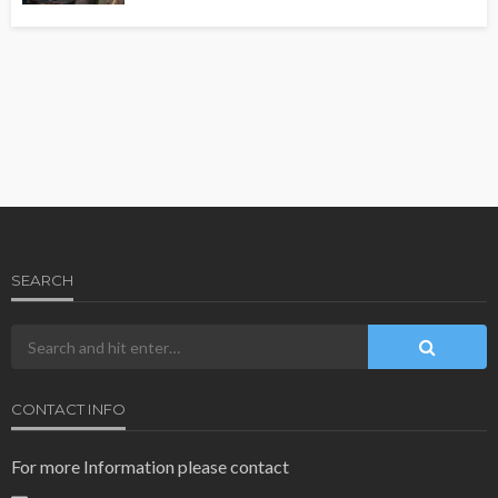
SEARCH
CONTACT INFO
For more Information please contact