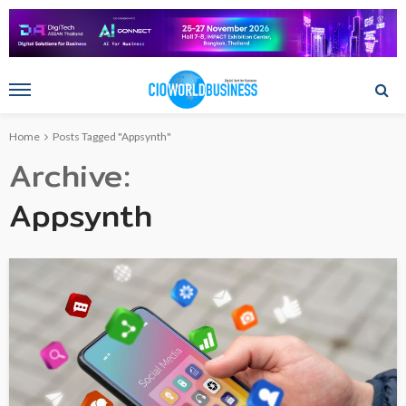
Home
Posts Tagged "Appsynth"
Archive
Appsynth