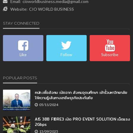
Email:
cioworldbusiness.media@gmail.com
Website:
CIO WORLD BUSINESS
STAY CONNECTED
Like
Follow
Subscribe
POPULAR POSTS
คปภ.เพื่อสังคม เปิดฉาก สังคมอุดมศึกษา เข้ารั้วมหาวิทยาลัย
ให้ความรู้เส้นทางอาชีพธุรกิจประกันภัย
05/11/2024
AIS 3BB FIBRE3 เปิด PRO EVENT SOLUTION เน็ตแรง
2Gbps
15/09/2025