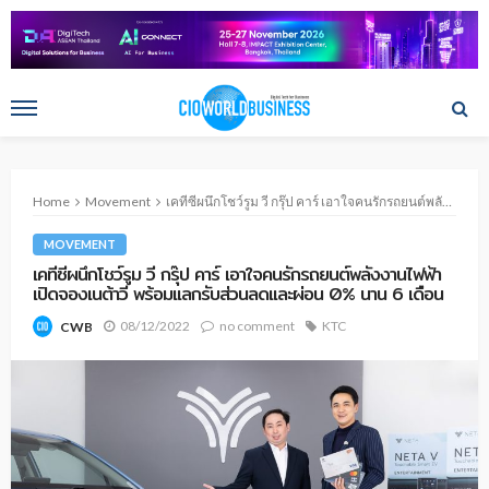
Home
Movement
เคทีซีผนึกโชว์รูม วี กรุ๊ป คาร์ เอาใจคนรักรถยนต์พลังงานไฟฟ้า เปิดจองเนต้าวี พร้อมแลกรับส่วนลดและผ่อน 0% นาน 6 เดือน
MOVEMENT
เคทีซีผนึกโชว์รูม วี กรุ๊ป คาร์ เอาใจคนรักรถยนต์พลังงานไฟฟ้า
เปิดจองเนต้าวี พร้อมแลกรับส่วนลดและผ่อน 0% นาน 6 เดือน
08/12/2022
no comment
KTC
CWB