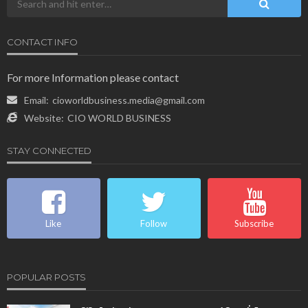
CONTACT INFO
For more Information please contact
Email:
cioworldbusiness.media@gmail.com
Website:
CIO WORLD BUSINESS
STAY CONNECTED
Like
Follow
Subscribe
POPULAR POSTS