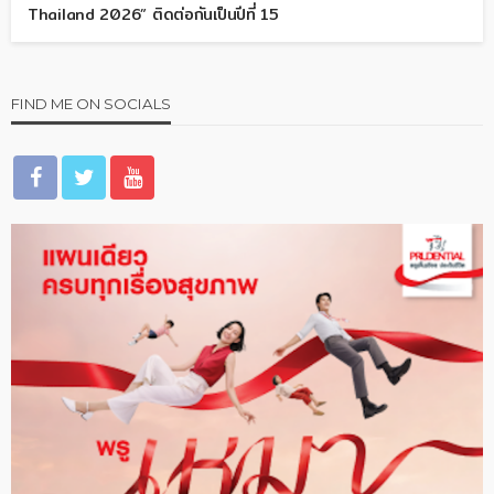
Thailand 2026” ติดต่อกันเป็นปีที่ 15
FIND ME ON SOCIALS