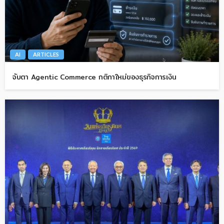
AI
ARTICLES
จับตา Agentic Commerce กติกาใหม่ของธุรกิจการเงิน