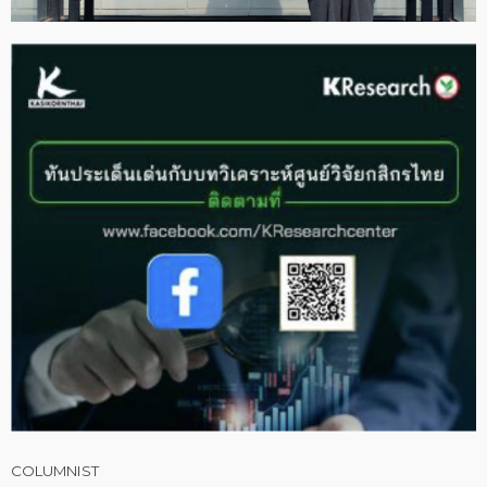
COLUMNIST