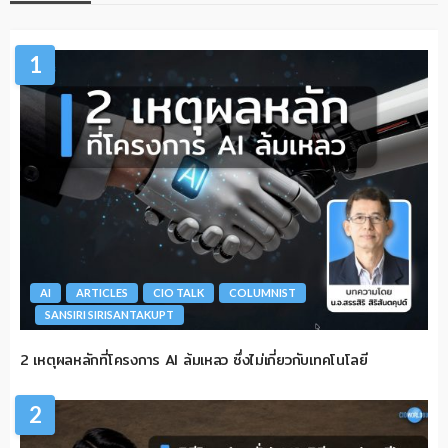
1
AI
ARTICLES
CIO TALK
COLUMNIST
SANSIRI SIRISANTAKUPT
2 เหตุผลหลักที่โครงการ AI ล้มเหลว ซึ่งไม่เกี่ยวกับเทคโนโลยี
2