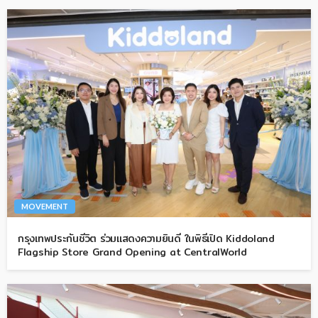
MOVEMENT
กรุงเทพประกันชีวิต ร่วมแสดงความยินดี ในพิธีเปิด Kiddoland
Flagship Store Grand Opening at CentralWorld