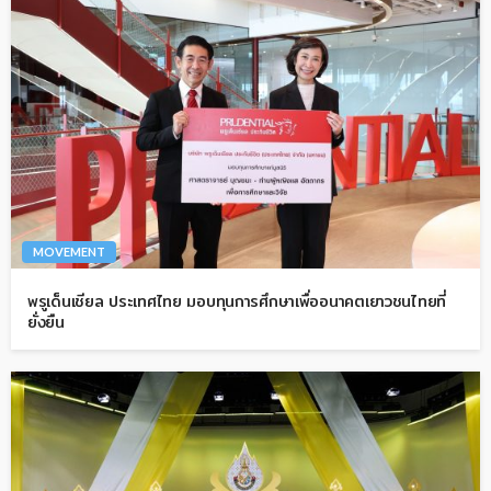
MOVEMENT
พรูเด็นเชียล ประเทศไทย มอบทุนการศึกษาเพื่ออนาคตเยาวชนไทยที่
ยั่งยืน