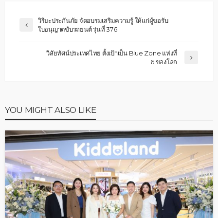
วิริยะประกันภัย จัดอบรมเสริมความรู้ ให้แก่ผู้ขอรับ
ใบอนุญาตขับรถยนต์ รุ่นที่ 376
วิสัยทัศน์ประเทศไทย ตั้งเป้าเป็น Blue Zone แห่งที่
6 ของโลก
YOU MIGHT ALSO LIKE