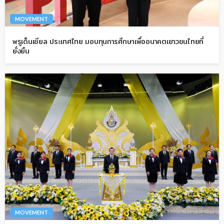
MOVEMENT
พรูเด็นเชียล ประเทศไทย มอบทุนการศึกษาเพื่ออนาคตเยาวชนไทยที่
ยั่งยืน
MOVEMENT