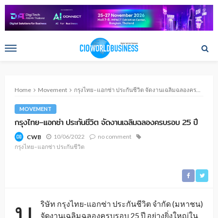
Home
Movement
กรุงไทย–แอกซ่า ประกันชีวิต จัดงานเฉลิมฉลองครบรอบ 25 ปี
MOVEMENT
กรุงไทย–แอกซ่า ประกันชีวิต จัดงานเฉลิมฉลองครบรอบ 25 ปี
10/06/2022
no comment
CWB
กรุงไทย–แอกซ่า ประกันชีวิต
บ
ริษัท กรุงไทย-แอกซ่า ประกันชีวิต จำกัด (มหาชน)
จัดงานเฉลิมฉลองครบรอบ 25 ปี อย่างยิ่งใหญ่ใน