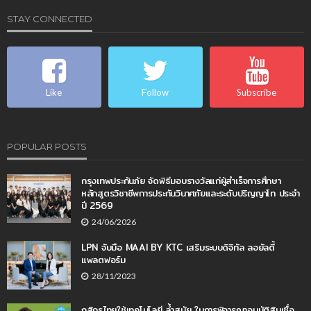
STAY CONNECTED
Like
Follow
Subscribe
POPULAR POSTS
กรุงเทพประกันภัย จัดพิธีมอบรางวัลแก่ผู้สำเร็จการศึกษา
หลักสูตรวิชาชีพการประกันวินาศภัยและระดับปริญญาโท ประจำ
ปี 2569
24/06/2026
LPN จับมือ MAAI BY KTC เสริมระบบดิจิทัล ลอยัลตี้
แพลตฟอร์ม
28/11/2023
กสิกรไทยใช้เทคโนโลยี ล้ำสมัย ในการพิจารณาอนุมัติสินเชื่อ