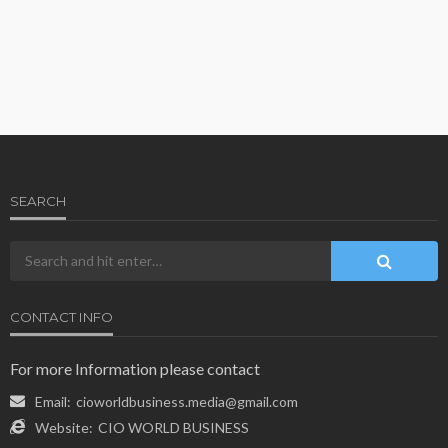
SEARCH
CONTACT INFO
For more Information please contact
Email:
cioworldbusiness.media@gmail.com
Website:
CIO WORLD BUSINESS