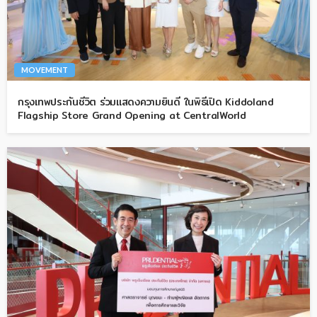
MOVEMENT
กรุงเทพประกันชีวิต ร่วมแสดงความยินดี ในพิธีเปิด Kiddoland
Flagship Store Grand Opening at CentralWorld