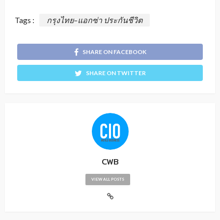
Tags :
กรุงไทย–แอกซ่า ประกันชีวิต
SHARE ON FACEBOOK
SHARE ON TWITTER
CWB
VIEW ALL POSTS