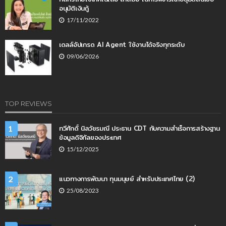
อนุมัติเงินกู้
17/11/2022
เดลล์อัปเกรด AI Agent ใช้งานได้จริงทุกระดับ
09/06/2026
TOP REVIEWS
ทวีศักดิ์ นิลวัชรมณี ประธาน CDT กับความสำเร็จการสร้างฐาน
1
ข้อมูลดิจิทัลของประเทศ
15/12/2025
แนวทางการพัฒนา ทุนมนุษย์ สำหรับประเทศไทย (2)
2
25/08/2023