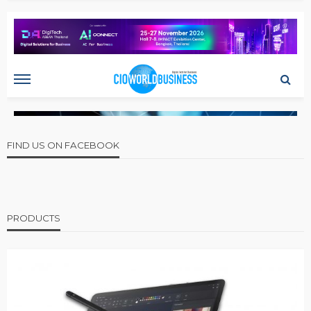
FIND US ON FACEBOOK
PRODUCTS