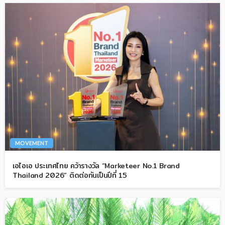
MOVEMENT
เอไอเอ ประเทศไทย คว้ารางวัล “Marketeer No.1 Brand
Thailand 2026” ติดต่อกันเป็นปีที่ 15