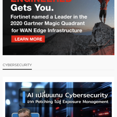
CYBERSECURITY