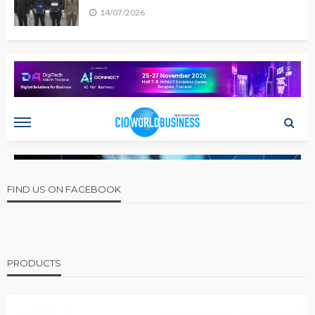
14/07/2026
FIND US ON FACEBOOK
PRODUCTS