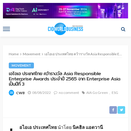
Home
Movement
เอไอเอ ประเทศไทย คว้ารางวัล Asia Responsible Enterprise Awards ประจำปี 2565 จาก Enterprise Asia เป็นปีที่ 3
MOVEMENT
เอไอเอ ประเทศไทย คว้ารางวัล Asia Responsible
Enterprise Awards ประจำปี 2565 จาก Enterprise Asia
เป็นปีที่ 3
08/08/2022
no comment
AIA Go Green
ESG
CWB
อไอเอ ประเทศไทย
นำโดย
นิคฮิล แอดวานี