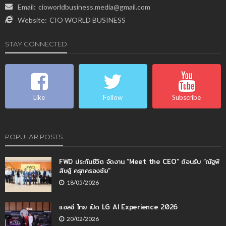
Email:
cioworldbusiness.media@gmail.com
Website:
CIO WORLD BUSINESS
STAY CONNECTED
Like
Follow
Subscribe
POPULAR POSTS
FWD ประกันชีวิต จัดงาน “Meet the CEO” ต้อนรับ “ณัฐพิ
สิษฐ์ ครุฑครองชัย”
18/05/2026
แอลจี ไทย เปิด LG AI Experience 2026
20/02/2026