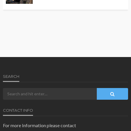
SEARCH
CONTACT INFO
For more Information please contact