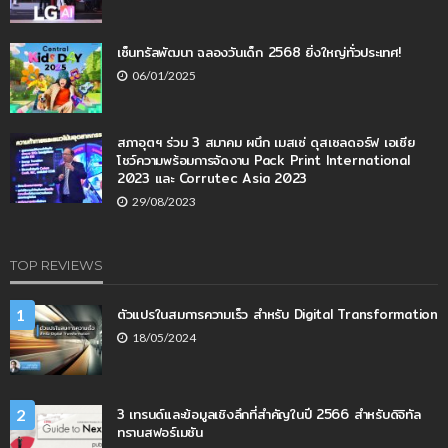
เซ็นทรัลพัฒนา ฉลองวันเด็ก 2568 ยิ่งใหญ่ทั่วประเทศ!
06/01/2025
สภาอุตฯ ร่วม 3 สมาคม ผนึก เมสเซ่ ดุสเซลดอร์ฟ เอเชีย
โชว์ความพร้อมการจัดงาน Pack Print International
2023 และ Corrutec Asia 2023
29/08/2023
TOP REVIEWS
ตัวแปรในสมการความเร็ว สำหรับ Digital Transformation
1
18/05/2024
3 เทรนด์และข้อมูลเชิงลึกที่สำคัญในปี 2566 สำหรับดิจิทัล
2
ทรานสฟอร์เมชัน