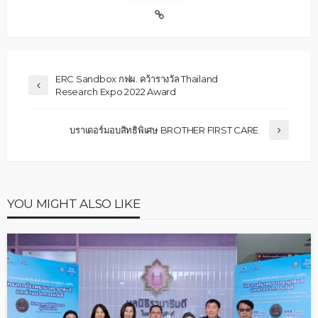
ERC Sandbox กฟผ. คว้ารางวัล Thailand
Research Expo 2022 Award
บราเดอร์มอบสิทธิพิเศษ BROTHER FIRST CARE
YOU MIGHT ALSO LIKE