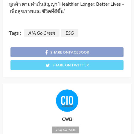
ลูกค้า ตามคำมั่นสัญญา ‘
Healthier, Longer, Better Lives –
เพื่อสุขภาพและชีวิตที่ดีขึ้น’
Tags :
AIA Go Green
ESG
SHARE ON FACEBOOK
SHARE ON TWITTER
CWB
VIEW ALL POSTS