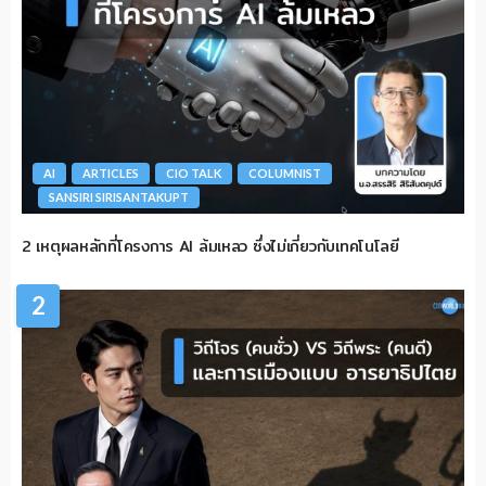
AI
ARTICLES
CIO TALK
COLUMNIST
SANSIRI SIRISANTAKUPT
2 เหตุผลหลักที่โครงการ AI ล้มเหลว ซึ่งไม่เกี่ยวกับเทคโนโลยี
2