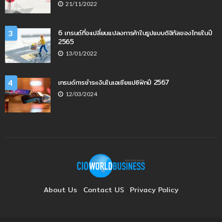
21/11/2022
6 เทรนด์ที่จะเปลี่ยนแปลงการค้าในรูปแบบดิจิทัลของไทยในปี
3
2565
13/01/2022
เทรนด์การชำระเงินในเอเชียแปซิฟิกปี 2567
4
12/03/2024
About Us
Contact US
Privacy Policy