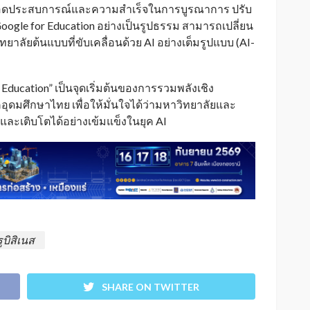
ยทอดประสบการณ์และความสำเร็จในการบูรณาการ ปรับ
 Google for Education อย่างเป็นรูปธรรม สามารถเปลี่ยน
ทยาลัยต้นแบบที่ขับเคลื่อนด้วย AI อย่างเต็มรูปแบบ (AI-
er Education” เป็นจุดเริ่มต้นของการรวมพลังเชิง
อุดมศึกษาไทย เพื่อให้มั่นใจได้ว่ามหาวิทยาลัยและ
และเติบโตได้อย่างเข้มแข็งในยุค AI
ูบิสิเนส
SHARE ON TWITTER