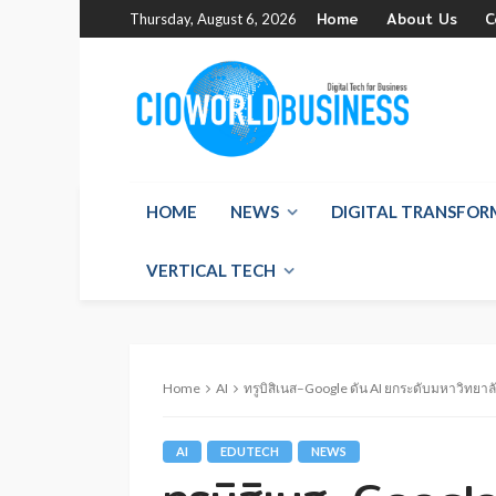
Home
About Us
C
Thursday, August 6, 2026
HOME
NEWS
DIGITAL TRANSFO
VERTICAL TECH
Home
AI
ทรูบิสิเนส–Google ดัน AI ยกระดับมหาวิทยา
AI
EDUTECH
NEWS