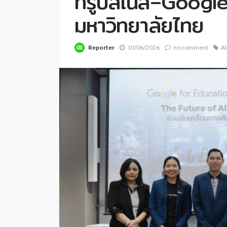
ทรูบิสิเนส–Google
มหาวิทยาลัยไทย
Reporter
10/06/2026
no comment
AI