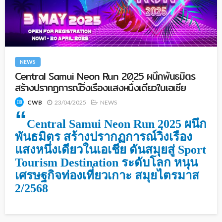
NEWS
Central Samui Neon Run 2025 ผนึกพันธมิตร
สร้างปรากฏการณ์วิ่งเรืองแสงหนึ่งเดียวในเอเชีย
23/04/2025
NEWS
CWB
“
Central Samui Neon Run 2025 ผนึก
พันธมิตร สร้างปรากฏการณ์วิ่งเรือง
แสงหนึ่งเดียวในเอเชีย ดันสมุยสู่ Sport
Tourism Destination ระดับโลก หนุน
เศรษฐกิจท่องเที่ยวเกาะ สมุยไตรมาส
2/2568