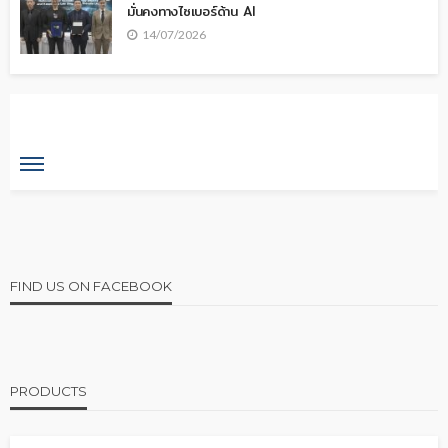
มั่นคงทางไซเบอร์ด้าน AI
14/07/2026
FIND US ON FACEBOOK
PRODUCTS