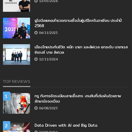
13/05/2026
ยูโอบีเผยผลสำรวจความเชื่อมั่นผู้บริโภคในอาเซียน ประจำปี
2568
06/11/2025
เมืองไทยประกันชีวิต ผนึก นายา และลิฟเวล ยกระดับ นายาเรส
ซิเดนซ์ บาย ลิฟเวล
12/11/2024
TOP REVIEWS
ทรู กับการจัดระเบียบสายสื่อสาร งานหินที่เดิมพันด้วยภาพ
1
ลักษณ์ของเมือง
06/08/2025
Data Driven with AI and Big Data
2