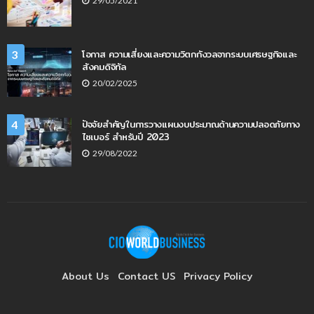
29/05/2021
โอกาส ความเสี่ยงและความวิตกกังวลจากระบบเศรษฐกิจและ
3
สังคมดิจิทัล
20/02/2025
ปัจจัยสำคัญในการวางแผนงบประมาณด้านความปลอดภัยทาง
4
ไซเบอร์ สำหรับปี 2023
29/08/2022
About Us
Contact US
Privacy Policy