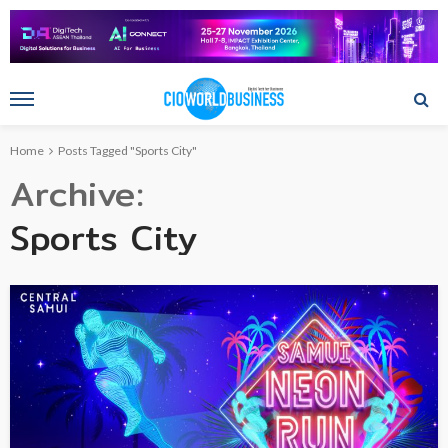
Home
Posts Tagged "Sports City"
Archive
Sports City