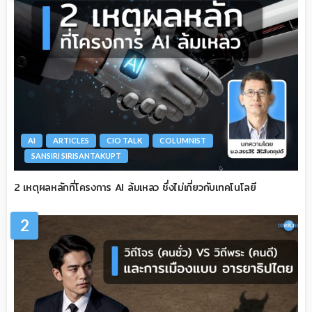
AI
ARTICLES
CIO TALK
COLUMNIST
SANSIRI SIRISANTAKUPT
2 เหตุผลหลักที่โครงการ AI ล้มเหลว ซึ่งไม่เกี่ยวกับเทคโนโลยี
2