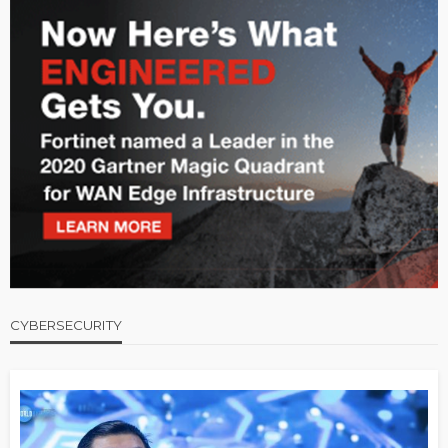
CYBERSECURITY