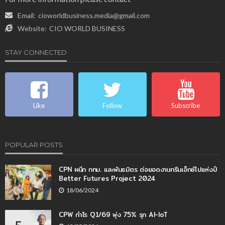
Email:
cioworldbusiness.media@gmail.com
Website:
CIO WORLD BUSINESS
STAY CONNECTED
Like
Follow
Subscribe
POPULAR POSTS
CPN ผนึก กทม. และพันธมิตร ต่อยอดงานกรีนเอ็กซ์โปแห่งปี
Better Futures Project 2024
18/06/2024
CPW กำไร Q1/69 พุ่ง 75% รุก AI-IoT