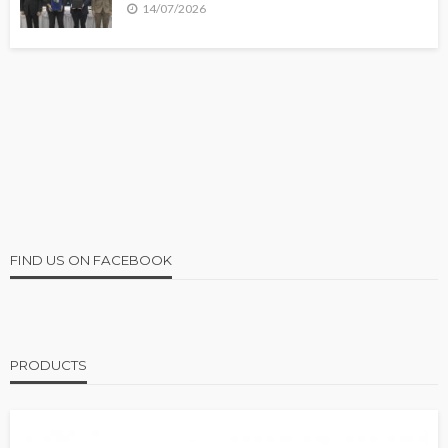
14/07/2026
FIND US ON FACEBOOK
PRODUCTS