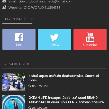
Email:
cioworldbusiness.media@gmail.com
Website:
CIO WORLD BUSINESS
STAY CONNECTED
Like
Follow
Subscribe
POPULAR POSTS
อลิอันซ์ อยุธยา ประกันภัย เปิดตัวบริการใหม่ Smart AI
Claim
04/07/2023
OCEAN LIFE ไทยสมุทร เปิดตัว นนท์ ธนนท์ BRAND
AMBASSADOR คนใหม่ ชวน GEN Y รักตัวเอง รักสุขภาพ
25/03/2025