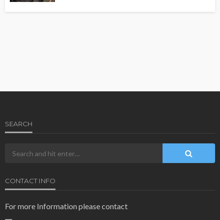
SEARCH
CONTACT INFO
For more Information please contact