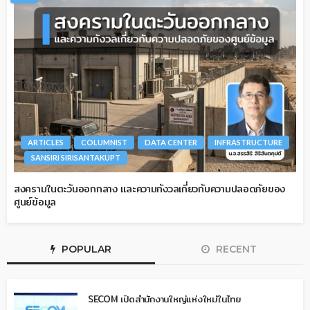
ARTICLES
COLUMNIST
DATA CENTER
INFRASTRUCTURE
SANSIRI SIRISANTAKUPT
สงครามในตะวันออกกลาง และความกังวลเกี่ยวกับความปลอดภัยของ
ศูนย์ข้อมูล
POPULAR
RECENT
SECOM เปิดสำนักงานใหญ่แห่งใหม่ในไทย