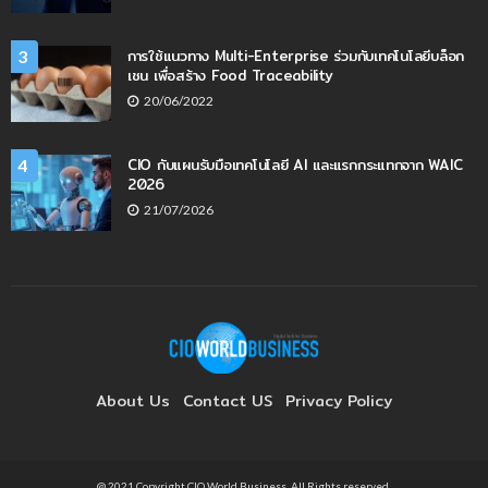
การใช้แนวทาง Multi-Enterprise ร่วมกับเทคโนโลยีบล็อก
3
เชน เพื่อสร้าง Food Traceability
20/06/2022
CIO กับแผนรับมือเทคโนโลยี AI และแรกกระแทกจาก WAIC
4
2026
21/07/2026
About Us
Contact US
Privacy Policy
@ 2021 Copyright CIO World Business. All Rights reserved.