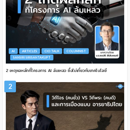
AI
ARTICLES
CIO TALK
COLUMNIST
SANSIRI SIRISANTAKUPT
2 เหตุผลหลักที่โครงการ AI ล้มเหลว ซึ่งไม่เกี่ยวกับเทคโนโลยี
2