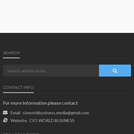
SEARCH
CONTACT INFO
For more Information please contact
Email:
cioworldbusiness.media@gmail.com
Website:
CIO WORLD BUSINESS