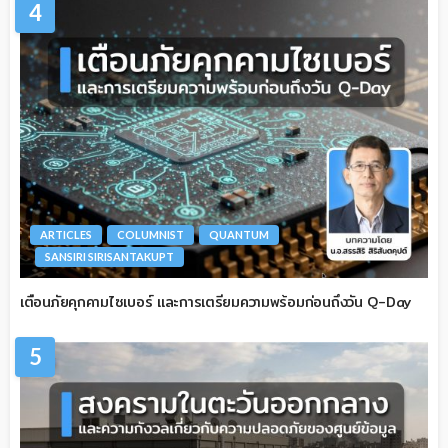
4
ARTICLES
COLUMNIST
QUANTUM
SANSIRI SIRISANTAKUPT
เตือนภัยคุกคามไซเบอร์ และการเตรียมความพร้อมก่อนถึงวัน Q-Day
5