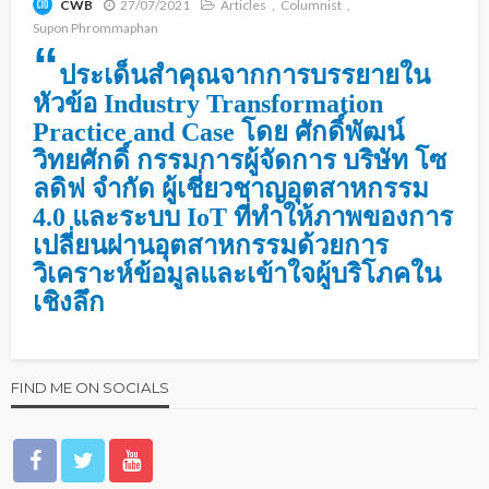
27/07/2021
Articles
Columnist
CWB
Supon Phrommaphan
“
ประเด็นสำคุณจากการบรรยายใน
หัวข้อ Industry Transformation
Practice and Case โดย ศักดิ์พัฒน์
วิทยศักดิ์ กรรมการผู้จัดการ บริษัท โซ
ลดิฟ จำกัด ผู้เชี่ยวชาญอุตสาหกรรม
4.0 และระบบ IoT ที่ทำให้ภาพของการ
เปลี่ยนผ่านอุตสาหกรรมด้วยการ
วิเคราะห์ข้อมูลและเข้าใจผู้บริโภคใน
เชิงลึก
FIND ME ON SOCIALS