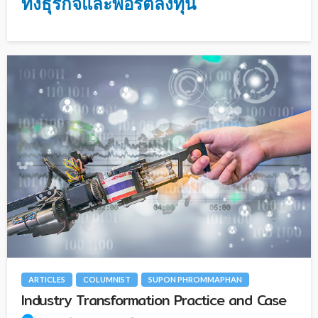
ทั้งธุรกิจและพอร์ตลงทุน
ARTICLES
COLUMNIST
SUPON PHROMMAPHAN
Industry Transformation Practice and Case