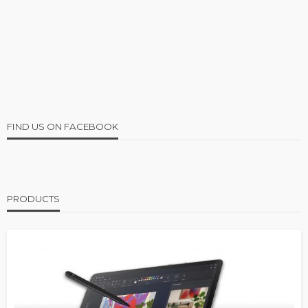
FIND US ON FACEBOOK
PRODUCTS