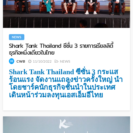
NEWS
Shark Tank Thailand ซีซั่น 3 รายการเรียลลิตี้
ธุรกิจหนึ่งเดียวในไทย
11/10/2022
NEWS
CWB
Shark Tank Thailand ซีซั่น 3 กระแส
ร้อนแรง จัดงานแถลงข่าวครั้งใหญ่
นำ
โดยชาร์คนักธุรกิจชั้นนำในประเทศ
เดินหน้าร่วมลงทุนเอสเอ็มอีไทย