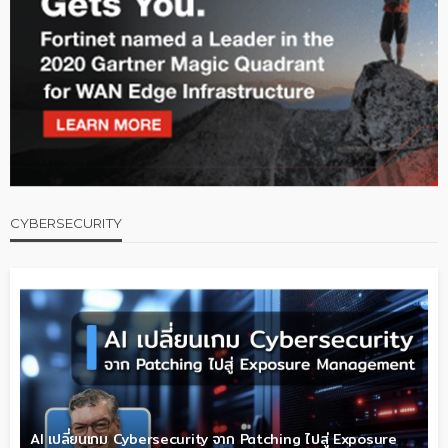
CYBERSECURITY
AI เปลี่ยนเกม Cybersecurity จาก Patching ไปสู่ Exposure