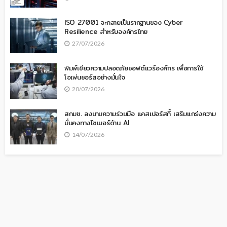
ISO 27001 จะกลายเป็นรากฐานของ Cyber
Resilience สำหรับองค์กรไทย
27/07/2026
พิมพ์เขียวความปลอดภัยซอฟต์แวร์องค์กร เพื่อการใช้
โอเพ่นซอร์สอย่างมั่นใจ
20/07/2026
สกมช. ลงนามความร่วมมือ แคสเปอร์สกี้ เสริมแกร่งความ
มั่นคงทางไซเบอร์ด้าน AI
14/07/2026