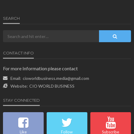
SEARCH
CONTACT INFO
For more Information please contact
Email:
cioworldbusiness.media@gmail.com
Website:
CIO WORLD BUSINESS
STAY CONNECTED
Like
Follow
Subscribe