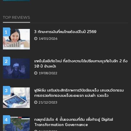
TOP REVIEWS
3 ทักษะการเงินที่คนไทยต้องมีในปี 2569
1
14/01/2026
เทคโนโลยีเกิดใหม่ ที่สร้างความได้เปรียบทางธุรกิจในอีก 2 ถึง
2
10 ปี ข้างหน้า
19/08/2022
ฟูจิฟิล์ม เสริมประสิทธิภาพการวินิจฉัยมะเร็ง เสนอนวัตกรรม
3
การตรวจคัดกรองมะเร็งระยะแรก แม่นยำ รวดเร็ว
21/12/2023
กลยุทธ์บันได 4 ขั้นของกรมที่ดิน เพื่อก้าวสู่ Digital
4
Transformation Governance