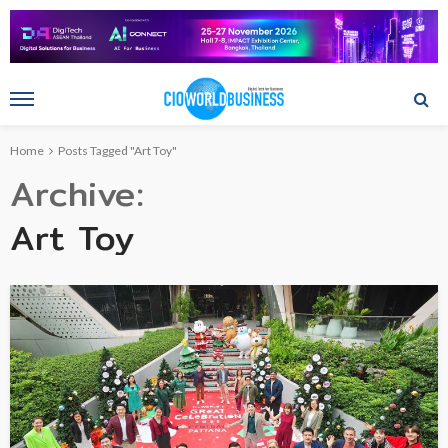
Home
Posts Tagged "Art Toy"
Archive
Art Toy