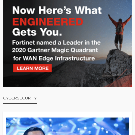
CYBERSECURITY