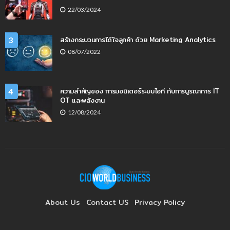
22/03/2024
สร้างกระบวนการได้ใจลูกค้า ด้วย Marketing Analytics
3
08/07/2022
ความสำคัญของ การมอนิเตอร์ระบบไอที กับการบูรณาการ IT
4
OT และพลังงาน
12/08/2024
About Us
Contact US
Privacy Policy