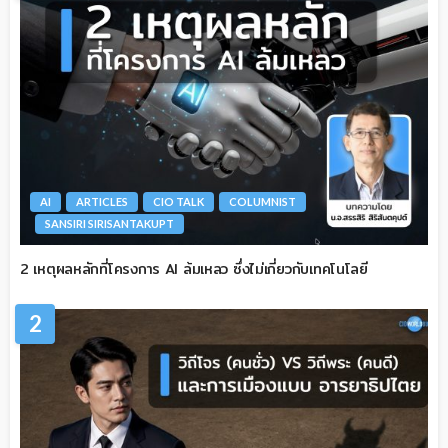
AI
ARTICLES
CIO TALK
COLUMNIST
SANSIRI SIRISANTAKUPT
2 เหตุผลหลักที่โครงการ AI ล้มเหลว ซึ่งไม่เกี่ยวกับเทคโนโลยี
2