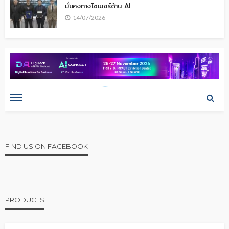
มั่นคงทางไซเบอร์ด้าน AI
14/07/2026
FIND US ON FACEBOOK
PRODUCTS