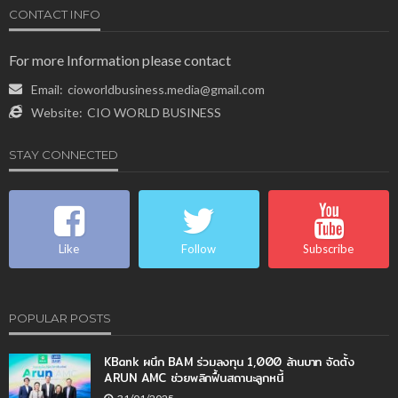
CONTACT INFO
For more Information please contact
Email:
cioworldbusiness.media@gmail.com
Website:
CIO WORLD BUSINESS
STAY CONNECTED
Like
Follow
Subscribe
POPULAR POSTS
KBank ผนึก BAM ร่วมลงทุน 1,000 ล้านบาท จัดตั้ง
ARUN AMC ช่วยพลิกฟื้นสถานะลูกหนี้