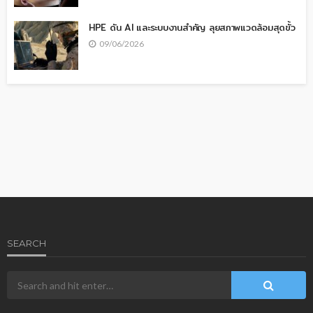
HPE ดัน AI และระบบงานสำคัญ ลุยสภาพแวดล้อมสุดขั้ว
09/06/2026
SEARCH