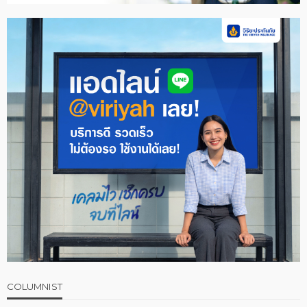
COLUMNIST