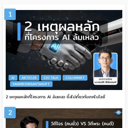
1
AI
ARTICLES
CIO TALK
COLUMNIST
SANSIRI SIRISANTAKUPT
2 เหตุผลหลักที่โครงการ AI ล้มเหลว ซึ่งไม่เกี่ยวกับเทคโนโลยี
2