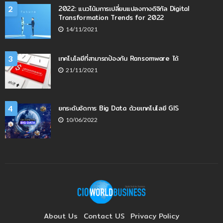
2022: แนวโน้มการเปลี่ยนแปลงทางดิจิทัล Digital
2
Transformation Trends for 2022
14/11/2021
เทคโนโลยีที่สามารถป้องกัน Ransomware ได้
3
21/11/2021
ยกระดับจัดการ Big Data ด้วยเทคโนโลยี GIS
4
10/06/2022
About Us
Contact US
Privacy Policy