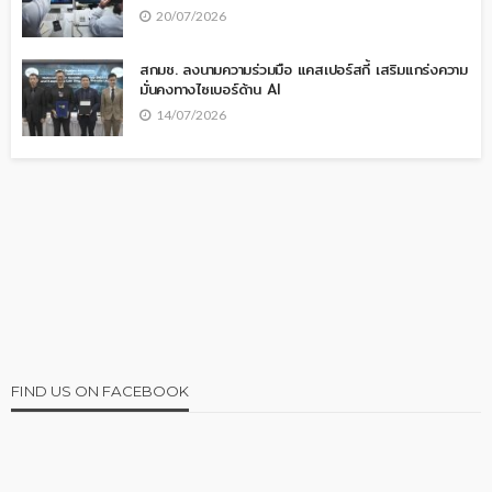
20/07/2026
สกมช. ลงนามความร่วมมือ แคสเปอร์สกี้ เสริมแกร่งความ
มั่นคงทางไซเบอร์ด้าน AI
14/07/2026
FIND US ON FACEBOOK