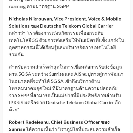
roaming ตามมาตรฐาน 3GPP
Nicholas Nikrouyan, Vice President, Voice & Mobile
Solutions ของ Deutsche Telekom Global Carrier
กล่าวว่า “เราต้องการเร่งนวัตกรรมเพื่อยกระดับ
เทคโนโลยี 5G ด้วยการส่งเสริมให้พันธมิตรที่แข็งแกร่งใน
อุตสาหกรรมนี้ได้เรียนรู้และบริหารจัดการเทคโนโลยี
ร่วมกัน
สำหรับความสำเร็จล่าสุดในการเชื่อมต่อการรับส่งข้อมูล
ผ่าน 5G SA ระหว่าง Sunrise และ AIS จะปูทางสู่การพัฒนา
ในอนาคตที่จะทำให้ 5G SA เข้าถึงบริการด้าน
โทรคมนาคมยุคใหม่ ที่มีมาตรฐานด้านความปลอดภัย
จาก SEPP ที่สามารถเป็นแม่ข่ายที่มีประสิทธิภาพสำหรับ
IPX ของเครือข่าย Deutsche Telekom Global Carrier อีก
ด้วย”
Robert Redeleanu, Chief Business Officer ของ
Sunrise
ให้ความเห็นว่า “เราภูมิใจที่ประสบความสำเร็จ