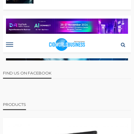
FIND US ON FACEBOOK
PRODUCTS