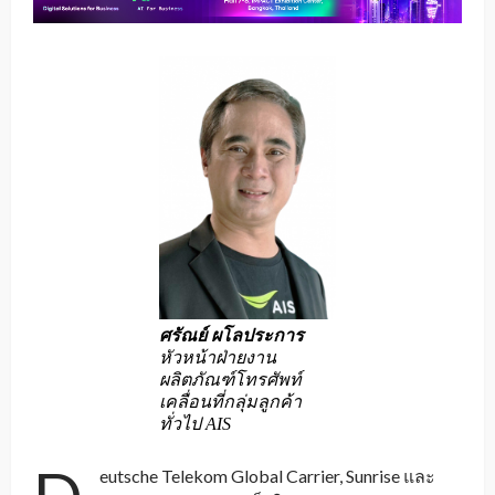
ศรัณย์ ผโลประการ
หัวหน้าฝ่ายงาน
ผลิตภัณฑ์โทรศัพท์
เคลื่อนที่กลุ่มลูกค้า
ทั่วไป AIS
eutsche Telekom Global Carrier, Sunrise และ