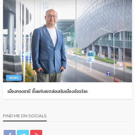
NEWS
เมืองทองธานี ขึ้นแท่นเขตส่งเสริมเมืองอัจฉริยะ
FIND ME ON SOCIALS