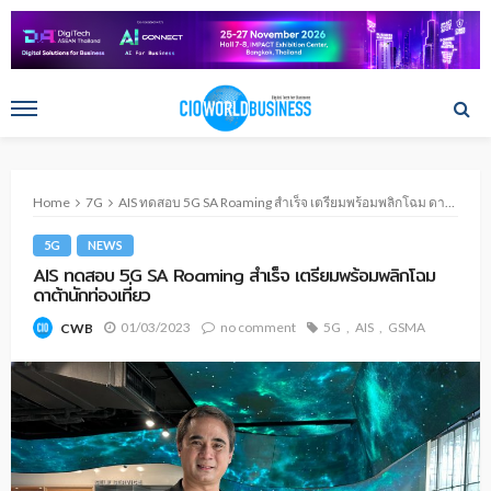
Home
7G
AIS ทดสอบ 5G SA Roaming สำเร็จ เตรียมพร้อมพลิกโฉม ดาต้านักท่องเที่ยว
5G
NEWS
AIS ทดสอบ 5G SA Roaming สำเร็จ เตรียมพร้อมพลิกโฉม
ดาต้านักท่องเที่ยว
01/03/2023
no comment
5G
AIS
GSMA
CWB