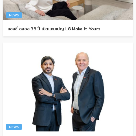
NEWS
แอลจี ฉลอง 38 ปี เปิดแคมเปญ LG Make It Yours
NEWS