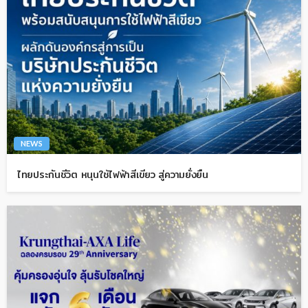
NEWS
ไทยประกันชีวิต หนุนใช้ไฟฟ้าสีเขียว สู่ความยั่งยืน