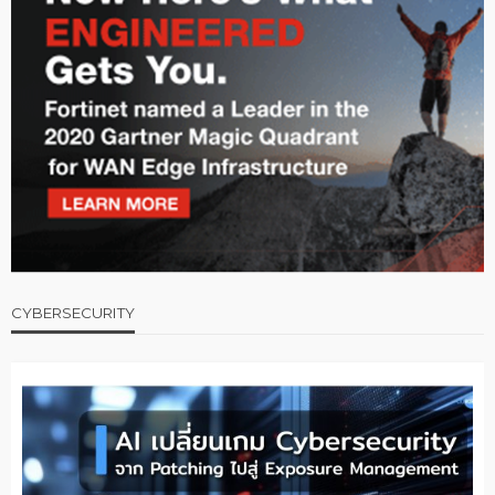
CYBERSECURITY