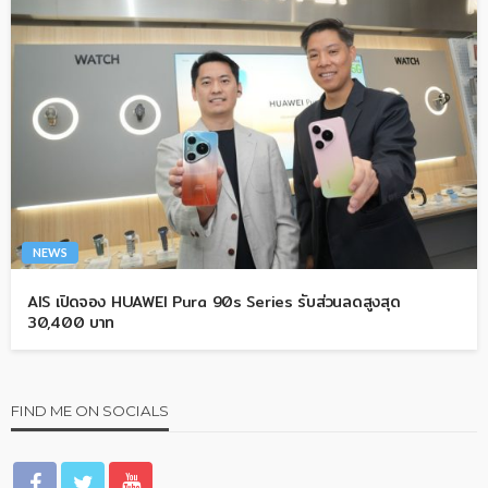
NEWS
AIS เปิดจอง HUAWEI Pura 90s Series รับส่วนลดสูงสุด
30,400 บาท
FIND ME ON SOCIALS