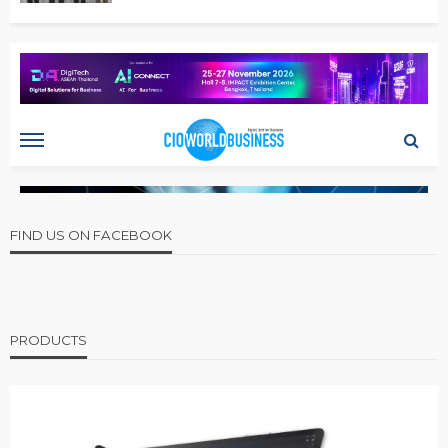
FIND US ON FACEBOOK
PRODUCTS