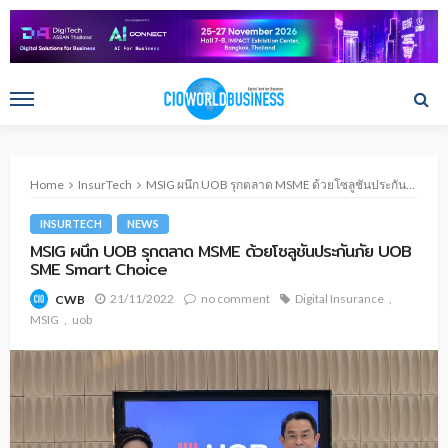
Home
InsurTech
MSIG ผนึก UOB รุกตลาด MSME ด้วยโซลูชันประกันภัย UOB SME Smart Choice
INSURTECH
NEWS
MSIG ผนึก UOB รุกตลาด MSME ด้วยโซลูชันประกันภัย UOB
SME Smart Choice
21/11/2022
no comment
Digital Insurance
CWB
MSIG
uob