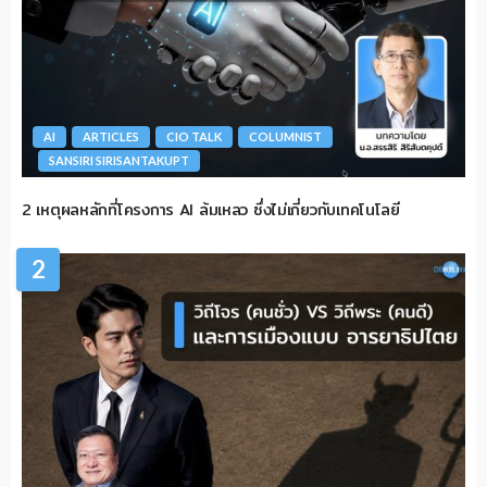
AI
ARTICLES
CIO TALK
COLUMNIST
SANSIRI SIRISANTAKUPT
2 เหตุผลหลักที่โครงการ AI ล้มเหลว ซึ่งไม่เกี่ยวกับเทคโนโลยี
2