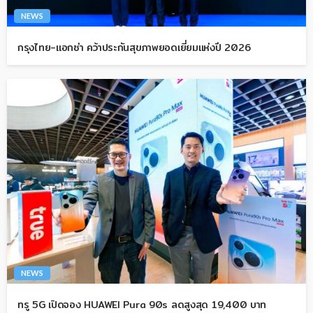
NEWS
กรุงไทย-แอกซ่า คว้าประกันสุขภาพยอดเยี่ยมแห่งปี 2026
NEWS
ทรู 5G เปิดจอง HUAWEI Pura 90s ลดสูงสุด 19,400 บาท