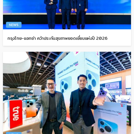
NEWS
กรุงไทย-แอกซ่า คว้าประกันสุขภาพยอดเยี่ยมแห่งปี 2026