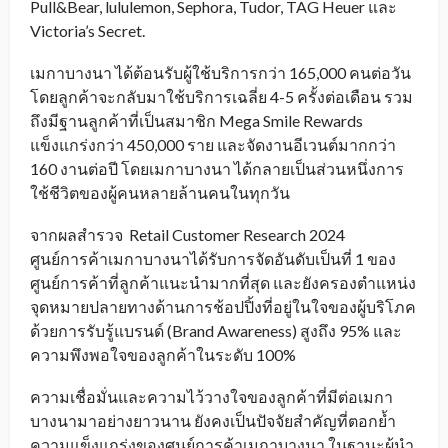
Pull&Bear, lululemon, Sephora, Tudor, TAG Heuer และ
Victoria’s Secret.
เมกาบางนา ได้ต้อนรับผู้ใช้บริการกว่า 165,000 คนต่อวัน
โดยลูกค้าจะกลับมาใช้บริการเฉลี่ย 4-5 ครั้งต่อเดือน รวม
ถึงมีฐานลูกค้าที่เป็นสมาชิก Mega Smile Rewards
แข็งแกร่งกว่า 450,000 ราย และจัดงานอีเวนต์มากกว่า
160 งานต่อปี โดยเมกาบางนา ได้กลายเป็นส่วนหนึ่งการ
ใช้ชีวิตของผู้คนหลายล้านคนในทุกวัน
จากผลสำรวจ Retail Customer Research 2024
ศูนย์การค้าเมกาบางนาได้รับการจัดอันดับเป็นที่ 1 ของ
ศูนย์การค้าที่ลูกค้าแนะนำมากที่สุด และยังครองตำแหน่ง
จุดหมายปลายทางด้านการช้อปปิ้งที่อยู่ในใจของผู้บริโภค
ด้วยการรับรู้แบรนด์ (Brand Awareness) สูงถึง 95% และ
ความพึงพอใจของลูกค้าในระดับ 100%
ความเชื่อมั่นและความไว้วางใจของลูกค้าที่มีต่อเมกา
บางนามาอย่างยาวนาน ยังคงเป็นปัจจัยสำคัญที่ตอกย้ำ
ความแข็งแกร่งของศูนย์การค้าเมกาบางนา ในฐานะผู้นำ