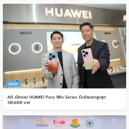
NEWS
AIS เปิดจอง HUAWEI Pura 90s Series รับส่วนลดสูงสุด
30,400 บาท