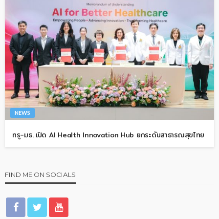
NEWS
ทรู-มธ. เปิด AI Health Innovation Hub ยกระดับสาธารณสุขไทย
FIND ME ON SOCIALS