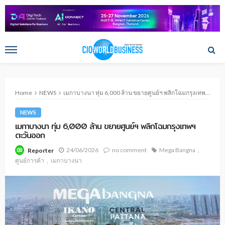
Home
NEWS
เมกาบางนา ทุ่ม 6,000 ล้าน ขยายศูนย์ฯ พลิกโฉมกรุงเทพฯ ตะวันออก
NEWS
เมกาบางนา ทุ่ม 6,000 ล้าน ขยายศูนย์ฯ พลิกโฉมกรุงเทพฯ
ตะวันออก
24/06/2026
no comment
Mega Bangna
Reporter
ศูนย์การค้า
เมกาบางนา