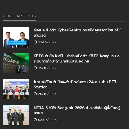
POPULAR POSTS
จีเอเบิล เปิดตัว CyberGenics ติดสปีดลุยธุรกิจไซเบอร์ซี
เคียวริตี้
11/09/2022
KBTG จับมือ KMITL นำร่องเปิดตัว KBTG Kampus ยก
ระดับการศึกษาด้านเทคโนโลยีของไทย
19/10/2022
ไปรษณีย์ไทยจับมือจิฟฟี่ เปิดส่งด่วน 24 ชม. ผ่าน PTT
Station
20/10/2025
MEGA SHOW Bangkok 2026 เปิดเวทีเชื่อมผู้ซื้อโลกสู่
เอเชีย
02/07/2026