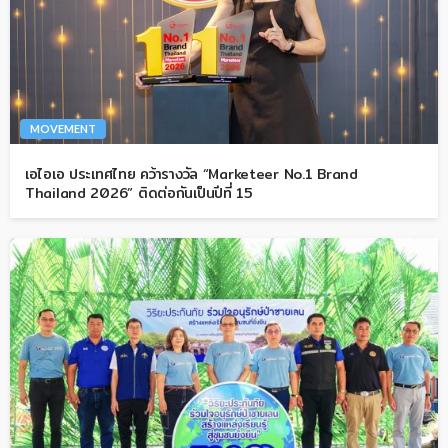
MOVEMENT
เอไอเอ ประเทศไทย คว้ารางวัล “Marketeer No.1 Brand
Thailand 2026” ติดต่อกันเป็นปีที่ 15