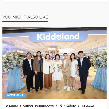
YOU MIGHT ALSO LIKE
MOVEMENT
กรุงเทพประกันชีวิต ร่วมแสดงความยินดี ในพิธีเปิด Kiddoland