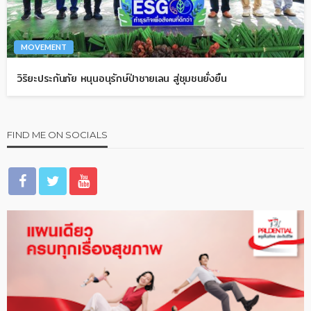
MOVEMENT
วิริยะประกันภัย หนุนอนุรักษ์ป่าชายเลน สู่ชุมชนยั่งยืน
FIND ME ON SOCIALS