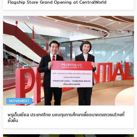
Flagship Store Grand Opening at CentralWorld
MOVEMENT
พรูเด็นเชียล ประเทศไทย มอบทุนการศึกษาเพื่ออนาคตเยาวชนไทยที่
ยั่งยืน