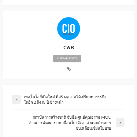
CWB
VIEW ALL POSTS
เทคโนโลยีเกิดใหม่ ที่สร้างความได้เปรียบทางธุรกิจ
ในอีก 2 ถึง 10 ปี ข้างหน้า
สถาบันการสร้างชาติ จับมือ ศูนย์คุณธรรม MOU
ด้านการพัฒนาระบบเชื่อมโยงจิตอาสาและด้านการ
ขับเคลื่อนเชิงนโยบาย