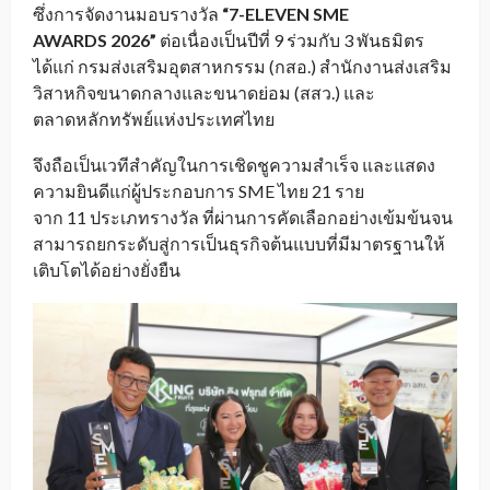
ซึ่งการจัดงานมอบรางวัล
“7-ELEVEN SME
AWARDS 2026”
ต่อเนื่องเป็นปีที่ 9 ร่วมกับ 3 พันธมิตร
ได้แก่ กรมส่งเสริมอุตสาหกรรม (กสอ.) สำนักงานส่งเสริม
วิสาหกิจขนาดกลางและขนาดย่อม (สสว.) และ
ตลาดหลักทรัพย์แห่งประเทศไทย
จึงถือเป็นเวทีสำคัญในการเชิดชูความสำเร็จ และแสดง
ความยินดีแก่ผู้ประกอบการ SME ไทย 21 ราย
จาก 11 ประเภทรางวัล ที่ผ่านการคัดเลือกอย่างเข้มข้นจน
สามารถยกระดับสู่การเป็นธุรกิจต้นแบบที่มีมาตรฐานให้
เติบโตได้อย่างยั่งยืน