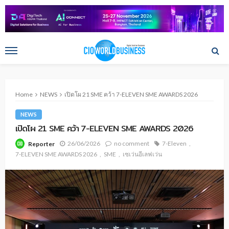
Home
NEWS
เปิดโผ 21 SME คว้า 7-ELEVEN SME AWARDS 2026
NEWS
เปิดโผ 21 SME คว้า 7-ELEVEN SME AWARDS 2026
26/06/2026
no comment
7-Eleven
Reporter
7-ELEVEN SME AWARDS 2026
SME
เซเว่นอีเลฟเว่น