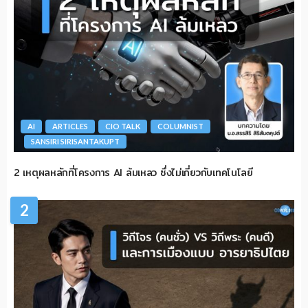
AI
ARTICLES
CIO TALK
COLUMNIST
SANSIRI SIRISANTAKUPT
2 เหตุผลหลักที่โครงการ AI ล้มเหลว ซึ่งไม่เกี่ยวกับเทคโนโลยี
2