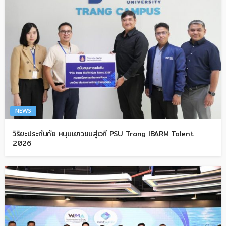
NEWS
วิริยะประกันภัย หนุนเยาวชนสู่เวที PSU Trang IBARM Talent
2026