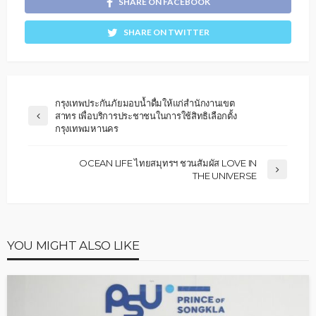
SHARE ON FACEBOOK
SHARE ON TWITTER
กรุงเทพประกันภัยมอบน้ำดื่มให้แก่สำนักงานเขต
สาทร เพื่อบริการประชาชนในการใช้สิทธิเลือกตั้ง
กรุงเทพมหานคร
OCEAN LIFE ไทยสมุทรฯ ชวนสัมผัส LOVE IN
THE UNIVERSE
YOU MIGHT ALSO LIKE