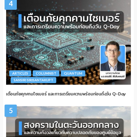
4
ARTICLES
COLUMNIST
QUANTUM
SANSIRI SIRISANTAKUPT
เตือนภัยคุกคามไซเบอร์ และการเตรียมความพร้อมก่อนถึงวัน Q-Day
5