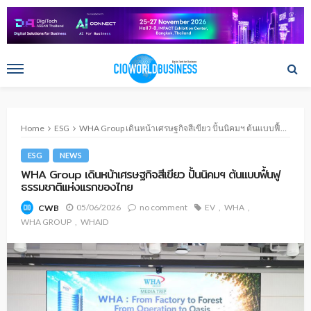
Home
ESG
WHA Group เดินหน้าเศรษฐกิจสีเขียว ปั้นนิคมฯ ต้นแบบฟื้นฟูธรรมชาติแห่งแรกของไทย
ESG
NEWS
WHA Group เดินหน้าเศรษฐกิจสีเขียว ปั้นนิคมฯ ต้นแบบฟื้นฟู
ธรรมชาติแห่งแรกของไทย
05/06/2026
no comment
EV
WHA
CWB
WHA GROUP
WHAID