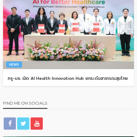
NEWS
ทรู-มธ. เปิด AI Health Innovation Hub ยกระดับสาธารณสุขไทย
FIND ME ON SOCIALS