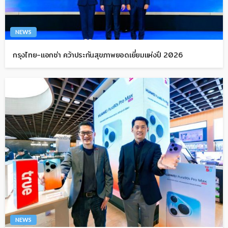
NEWS
กรุงไทย-แอกซ่า คว้าประกันสุขภาพยอดเยี่ยมแห่งปี 2026
NEWS