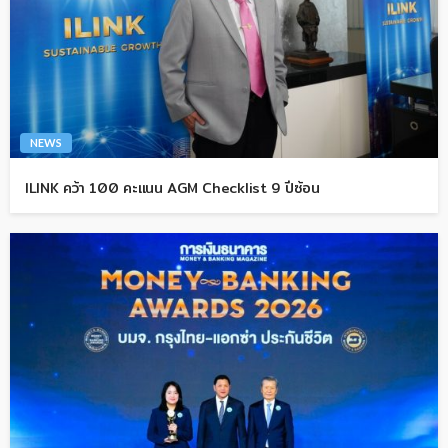
NEWS
ILINK คว้า 100 คะแนน AGM Checklist 9 ปีซ้อน