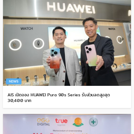
NEWS
AIS เปิดจอง HUAWEI Pura 90s Series รับส่วนลดสูงสุด
30,400 บาท