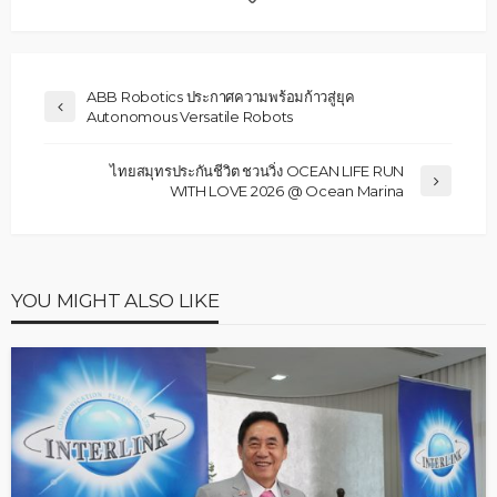
ABB Robotics ประกาศความพร้อมก้าวสู่ยุค
Autonomous Versatile Robots
ไทยสมุทรประกันชีวิต ชวนวิ่ง OCEAN LIFE RUN
WITH LOVE 2026 @ Ocean Marina
YOU MIGHT ALSO LIKE