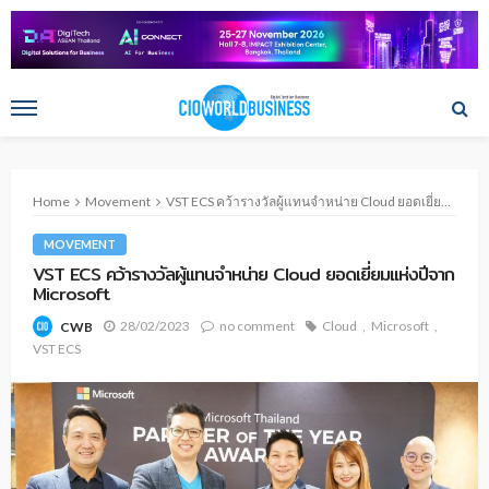
Home
Movement
VST ECS คว้ารางวัลผู้แทนจำหน่าย Cloud ยอดเยี่ยมแห่งปีจาก Microsoft
MOVEMENT
VST ECS คว้ารางวัลผู้แทนจำหน่าย Cloud ยอดเยี่ยมแห่งปีจาก
Microsoft
28/02/2023
no comment
Cloud
Microsoft
CWB
VST ECS