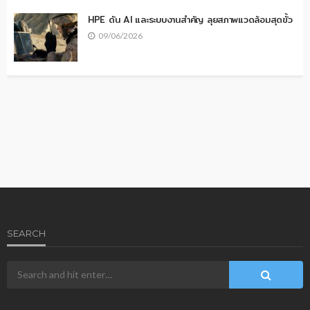
HPE ดัน AI และระบบงานสำคัญ ลุยสภาพแวดล้อมสุดขั้ว
09/06/2026
SEARCH