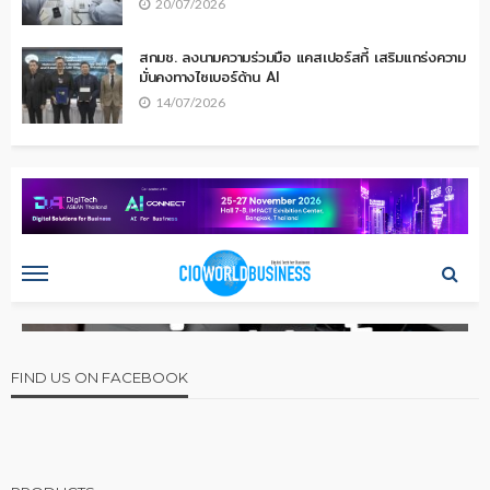
20/07/2026
สกมช. ลงนามความร่วมมือ แคสเปอร์สกี้ เสริมแกร่งความ
มั่นคงทางไซเบอร์ด้าน AI
14/07/2026
FIND US ON FACEBOOK