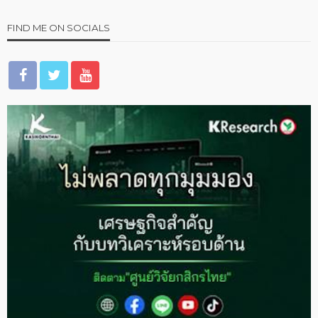
FIND ME ON SOCIALS