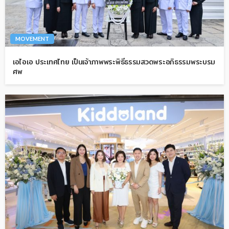
MOVEMENT
เอไอเอ ประเทศไทย เป็นเจ้าภาพพระพิธีธรรมสวดพระอภิธรรมพระบรม
ศพ