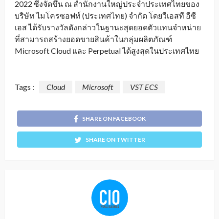
2022 ซึ่งจัดขึ้น ณ สำนักงานใหญ่ประจำประเทศไทยของ
บริษัท ไมโครซอฟท์ (ประเทศไทย) จำกัด โดยวีเอสที อีซี
เอส ได้รับรางวัลดังกล่าวในฐานะสุดยอดตัวแทนจำหน่าย
ที่สามารถสร้างยอดขายสินค้าในกลุ่มผลิตภัณฑ์
Microsoft Cloud และ Perpetual ได้สูงสุดในประเทศไทย
Tags :
Cloud
Microsoft
VST ECS
SHARE ON FACEBOOK
SHARE ON TWITTER