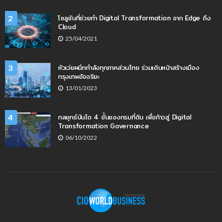
โซลูชันที่ช่วยทำ Digital Transformation จาก Edge ถึง
2
Cloud
25/04/2021
หัวเว่ยผนึกกำลังทุกภาคส่วนไทย ร่วมเดินหน้าสร้างเมือง
3
กรุงเทพอัจฉริยะ
13/01/2023
กลยุทธ์บันได 4 ขั้นของกรมที่ดิน เพื่อก้าวสู่ Digital
4
Transformation Governance
06/10/2022