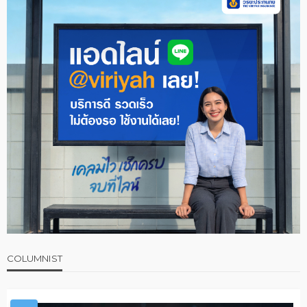
COLUMNIST