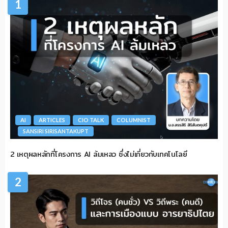
1
AI
ARTICLES
CIO TALK
COLUMNIST
SANSIRI SIRISANTAKUPT
2 เหตุผลหลักที่โครงการ AI ล้มเหลว ซึ่งไม่เกี่ยวกับเทคโนโลยี
2