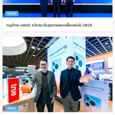
NEWS
กรุงไทย-แอกซ่า คว้าประกันสุขภาพยอดเยี่ยมแห่งปี 2026
NEWS