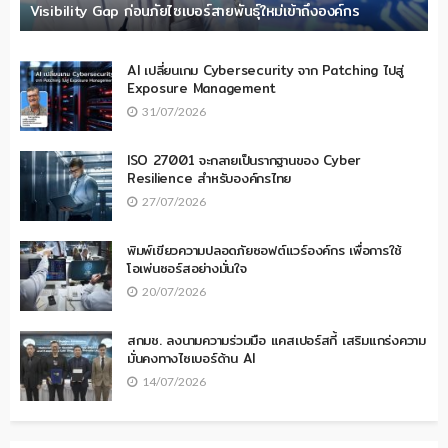
Visibility Gap ก่อนภัยไซเบอร์สายพันธุ์ใหม่เข้าถึงองค์กร
AI เปลี่ยนเกม Cybersecurity จาก Patching ไปสู่
Exposure Management
31/07/2026
ISO 27001 จะกลายเป็นรากฐานของ Cyber
Resilience สำหรับองค์กรไทย
27/07/2026
พิมพ์เขียวความปลอดภัยซอฟต์แวร์องค์กร เพื่อการใช้
โอเพ่นซอร์สอย่างมั่นใจ
20/07/2026
สกมช. ลงนามความร่วมมือ แคสเปอร์สกี้ เสริมแกร่งความ
มั่นคงทางไซเบอร์ด้าน AI
14/07/2026