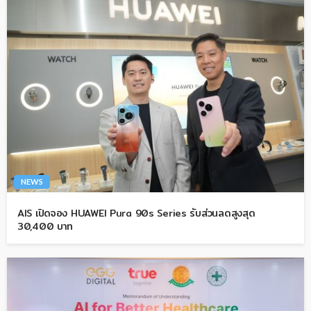
NEWS
AIS เปิดจอง HUAWEI Pura 90s Series รับส่วนลดสูงสุด
30,400 บาท