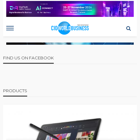
FIND US ON FACEBOOK
PRODUCTS