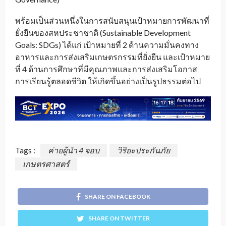
พร้อมเป็นส่วนหนึ่งในการสนับสนุนเป้าหมายการพัฒนาที่
ยั่งยืนของสหประชาชาติ (Sustainable Development
Goals: SDGs) ได้แก่ เป้าหมายที่ 2 ด้านความมั่นคงทาง
อาหารและการส่งเสริมเกษตรกรรมที่ยั่งยืน และเป้าหมาย
ที่ 4 ด้านการศึกษาที่มีคุณภาพและการส่งเสริมโอกาส
การเรียนรู้ตลอดชีวิต ให้เกิดขึ้นอย่างเป็นรูปธรรมต่อไป
Tags :
ค่ายผู้นำ 4 จอบ
วิริยะประกันภัย
เกษตรศาสตร์
SHARE ON FACEBOOK
SHARE ON TWITTER