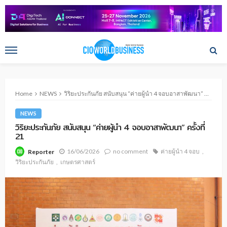
Home
NEWS
วิริยะประกันภัย สนับสนุน “ค่ายผู้นำ 4 จอบอาสาพัฒนา” ครั้งที่ 21
NEWS
วิริยะประกันภัย สนับสนุน “ค่ายผู้นำ 4 จอบอาสาพัฒนา” ครั้งที่
21
16/06/2026
no comment
ค่ายผู้นำ 4 จอบ
Reporter
วิริยะประกันภัย
เกษตรศาสตร์