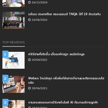
26/11/2024
เอไอเอ ประเทศไทย ครองแชมป์ TNQA ปีที่ 19 ติดต่อกัน
26/06/2026
TOP REVIEWS
ค่าใช้จ่ายที่เกิดขึ้น เมื่อองค์กรถูก ละเมิดข้อมูล
1
20/04/2022
Webex ใหม่ล่าสุด เพิ่มฟังก์ชันการทำงานและกิจกรรมแบบไฮ
2
บริด
28/06/2021
ดาบสองคมของการใช้เทคโนโลยี AI กับงานบริการลูกค้า
3
18/02/2026