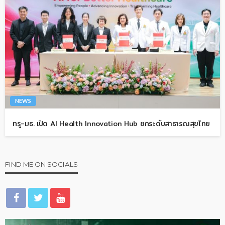
NEWS
ทรู-มธ. เปิด AI Health Innovation Hub ยกระดับสาธารณสุขไทย
FIND ME ON SOCIALS