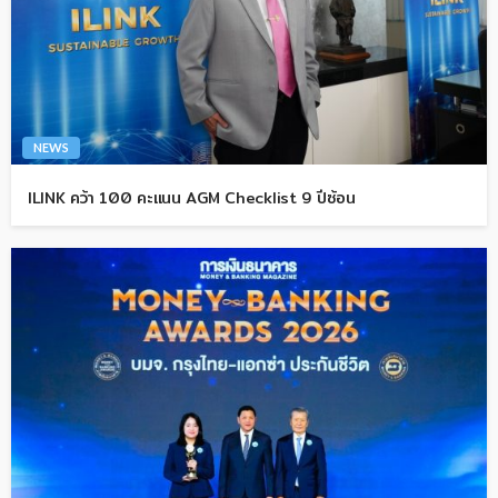
NEWS
ILINK คว้า 100 คะแนน AGM Checklist 9 ปีซ้อน