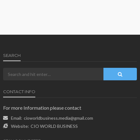
SEARCH
CONTACT INFO
For more Information please contact
Email:
cioworldbusiness.media@gmail.com
Website:
CIO WORLD BUSINESS