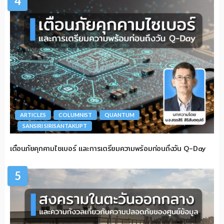
4
ARTICLES
COLUMNIST
QUANTUM
SANSIRI SIRISANTAKUPT
เตือนภัยคุกคามไซเบอร์ และการเตรียมความพร้อมก่อนถึงวัน Q-Day
5