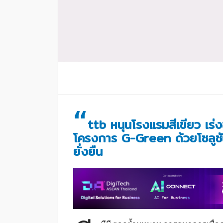
“
ttb หนุนโรงแรมสีเขียว เร่ง
โครงการ G-Green ด้วยโซลูชัน
ยั่งยืน