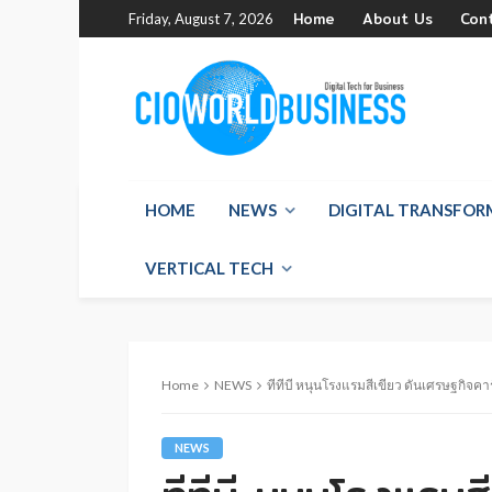
Home
About Us
Con
Friday, August 7, 2026
HOME
NEWS
DIGITAL TRANSFO
VERTICAL TECH
Home
NEWS
ทีทีบี หนุนโรงแรมสีเขียว ดันเศรษฐกิจคา
NEWS