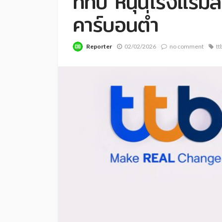
ทีทีบี หนุนโรงแรมส
คาร์บอนต่ำ
Reporter
02/02/2026
no comment
tt