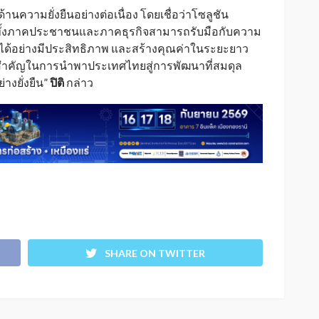
นความยั่งยืนอย่างต่อเนื่อง โดยเชื่อว่าโซลูชัน
ให้ทั้งภาคประชาชนและภาคธุรกิจสามารถรับมือกับความ
ด้อย่างมีประสิทธิภาพ และสร้างคุณค่าในระยะยาว
สำคัญในการนำพาประเทศไทยสู่การพัฒนาที่สมดุล
างยั่งยืน”
ปิติ
กล่าว
SHARE ON TWITTER