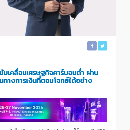
ขับเคลื่อนเศรษฐกิจคาร์บอนต่ำ ผ่าน
ทางการเงินที่ตอบโจทย์ได้อย่าง