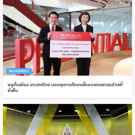
MOVEMENT
พรูเด็นเชียล ประเทศไทย มอบทุนการศึกษาเพื่ออนาคตเยาวชนไทยที่
ยั่งยืน