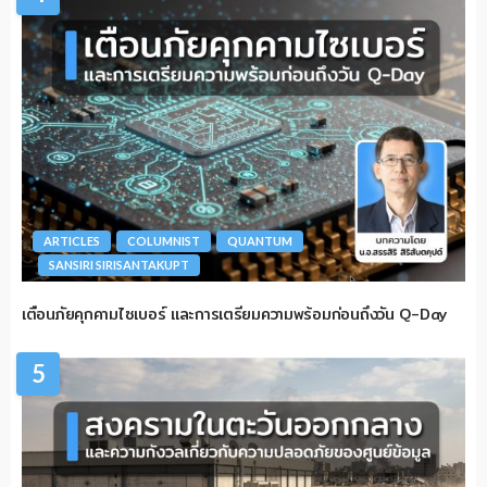
ARTICLES
COLUMNIST
QUANTUM
SANSIRI SIRISANTAKUPT
เตือนภัยคุกคามไซเบอร์ และการเตรียมความพร้อมก่อนถึงวัน Q-Day
5