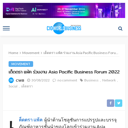
Home
Movement
เต็ดตรา แพ้ค ร่วมงาน Asia Pacific Business Forum 2022
MOVEMENT
เต็ดตรา แพ้ค ร่วมงาน Asia Pacific Business Forum 2022
30/08/2022
no comment
Business
Network
CWB
Social
เต็ดตรา
เ
ต็ดตรา แพ้ค
ผู้นำด้านโซลูชันการแปรรูปและบรรจุ
ภัณฑ์อาหารชั้นนำของโลกเข้าร่วมงาน Asia