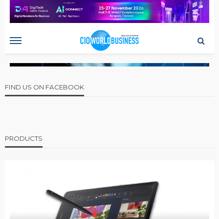
FIND US ON FACEBOOK
PRODUCTS