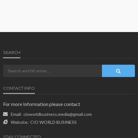
SEARCH
CONTACT INFO
For more Information please contact
Email:
cioworldbusiness.media@gmail.com
Website:
CIO WORLD BUSINESS
STAY CONNECTED