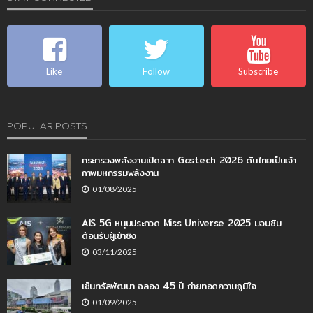
Like
Follow
Subscribe
POPULAR POSTS
กระทรวงพลังงานเปิดฉาก Gastech 2026 ดันไทยเป็นเจ้า
ภาพมหกรรมพลังงาน
01/08/2025
AIS 5G หนุนประกวด Miss Universe 2025 มอบซิม
ต้อนรับผู้เข้าชิง
03/11/2025
เซ็นทรัลพัฒนา ฉลอง 45 ปี ถ่ายทอดความภูมิใจ
01/09/2025