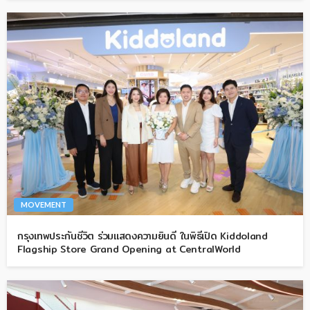
MOVEMENT
กรุงเทพประกันชีวิต ร่วมแสดงความยินดี ในพิธีเปิด Kiddoland
Flagship Store Grand Opening at CentralWorld