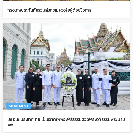
กรุงเทพประกันภัยร่วมส่งความห่วงใยผู้ด้อยโอกาส
MOVEMENT
เอไอเอ ประเทศไทย เป็นเจ้าภาพพระพิธีธรรมสวดพระอภิธรรมพระบรม
ศพ